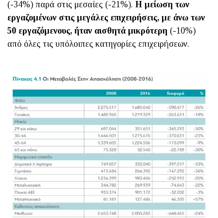
(-34%) παρά στις μεσαίες (-21%).
Η μείωση των
εργαζομένων στις μεγάλες επιχειρήσεις, με άνω των
50 εργαζόμενους, ήταν αισθητά μικρότερη
(-10%)
από όλες τις υπόλοιπες κατηγορίες επιχειρήσεων.