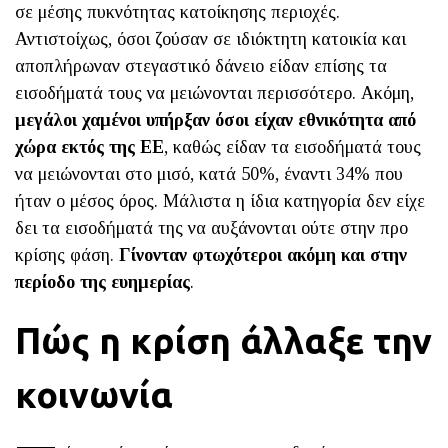
σε μέσης πυκνότητας κατοίκησης περιοχές.
Αντιστοίχως, όσοι ζούσαν σε ιδιόκτητη κατοικία και
αποπλήρωναν στεγαστικό δάνειο είδαν επίσης τα
εισοδήματά τους να μειώνονται περισσότερο. Ακόμη,
μεγάλοι χαμένοι υπήρξαν όσοι είχαν εθνικότητα από
χώρα εκτός της ΕΕ
, καθώς είδαν τα εισοδήματά τους
να μειώνονται στο μισό, κατά 50%, έναντι 34% που
ήταν ο μέσος όρος. Μάλιστα η ίδια κατηγορία δεν είχε
δει τα εισοδήματά της να αυξάνονται ούτε στην προ
κρίσης φάση.
Γίνονταν φτωχότεροι ακόμη και στην
περίοδο της ευημερίας
.
Πώς η κρίση άλλαξε την
κοινωνία