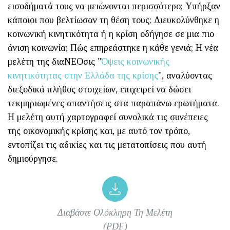
εισοδήματά τους να μειώνονται περισσότερο; Υπήρξαν
κάποιοι που βελτίωσαν τη θέση τους; Διευκολύνθηκε η
κοινωνική κινητικότητα ή η κρίση οδήγησε σε μια πιο
άνιση κοινωνία; Πώς επηρεάστηκε η κάθε γενιά; Η νέα
μελέτη της διαΝΕΟσις "
Όψεις κοινωνικής
κινητικότητας στην Ελλάδα της κρίσης
", αναλύοντας
διεξοδικά πλήθος στοιχείων, επιχειρεί να δώσει
τεκμηριωμένες απαντήσεις στα παραπάνω ερωτήματα.
H μελέτη αυτή χαρτογραφεί συνολικά τις συνέπειες
της οικονομικής κρίσης και, με αυτό τον τρόπο,
εντοπίζει τις αδικίες και τις μετατοπίσεις που αυτή
δημιούργησε.
Διαβάστε Ολόκληρη Τη Μελέτη
(PDF)