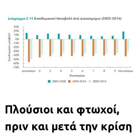
Πλούσιοι και φτωχοί,
πριν και μετά την κρίση