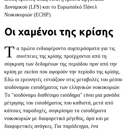
Δυναμικού (LFS) και το Ευρωπαϊκό Πάνελ
Νοικοκυριών (ECHP).
Οι χαμένοι της κρίσης
Τ
α πρώτα ενδιαφέροντα συμπεράσματα για τις
συνέπειες της κρίσης προέρχονται από τη
σύγκριση των δεδομένων της περιόδου πριν από την
κρίση με εκείνα που αφορούν την περίοδο της κρίσης.
Εδώ οι ερευνητές εστιάζουν στις μεταβολές του μέσου
ισοδύναμου εισοδήματος των ελληνικών νοικοκυριών.
Το "ισοδύναμο διαθέσιμο εισόδημα" είναι μια μονάδα
μέτρησης του εισοδήματος που καθιστά, μετά από
κάποιες παραδοχές, συγκρίσιμα τα εισοδήματα
νοικοκυριών με διαφορετικό μέγεθος, άρα και με
διαφορετικές ανάγκες. Για παράδειγμα, ένα