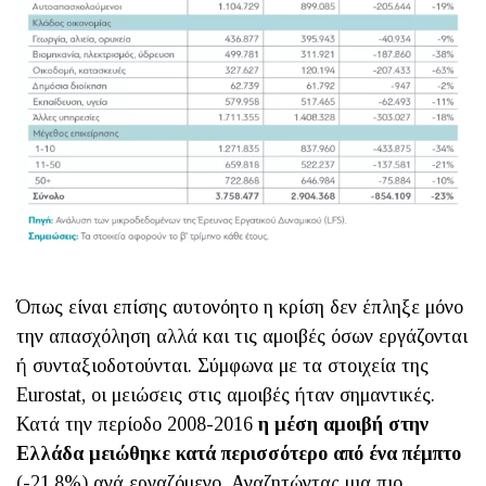
Όπως είναι επίσης αυτονόητο η κρίση δεν έπληξε μόνο
την απασχόληση αλλά και τις αμοιβές όσων εργάζονται
ή συνταξιοδοτούνται. Σύμφωνα με τα στοιχεία της
Eurostat, οι μειώσεις στις αμοιβές ήταν σημαντικές.
Κατά την περίοδο 2008-2016
η μέση αμοιβή στην
Ελλάδα μειώθηκε κατά περισσότερο από ένα πέμπτο
(-21,8%) ανά εργαζόμενο. Αναζητώντας μια πιο