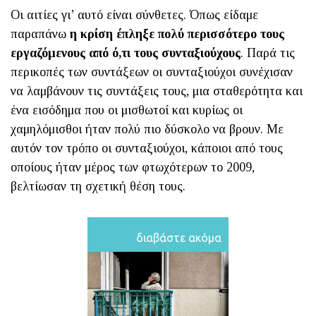
Οι αιτίες γι’ αυτό είναι σύνθετες. Όπως είδαμε
παραπάνω
η κρίση έπληξε πολύ περισσότερο τους
εργαζόμενους από ό,τι τους συνταξιούχους
. Παρά τις
περικοπές των συντάξεων οι συνταξιούχοι συνέχισαν
να λαμβάνουν τις συντάξεις τους, μια σταθερότητα και
ένα εισόδημα που οι μισθωτοί και κυρίως οι
χαμηλόμισθοι ήταν πολύ πιο δύσκολο να βρουν. Με
αυτόν τον τρόπο οι συνταξιούχοι, κάποιοι από τους
οποίους ήταν μέρος των φτωχότερων το 2009,
βελτίωσαν τη σχετική θέση τους.
διαβάστε ακόμα