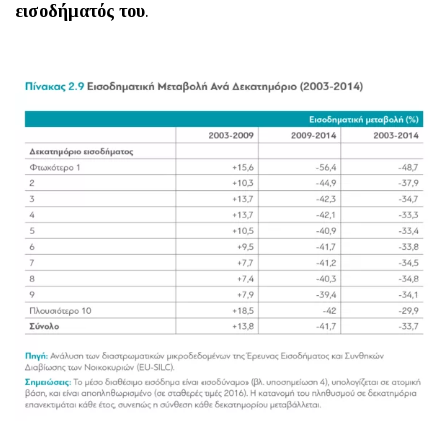
εισοδήματός του
.