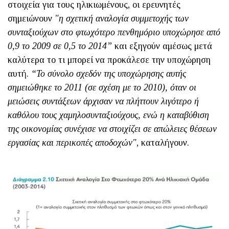
στοιχεία για τους ηλικιωμένους, οι ερευνητές
σημειώνουν
"η σχετική αναλογία συμμετοχής των
συνταξιούχων στο φτωχότερο πενθημόριο υποχώρησε από
0,9 το 2009 σε 0,5 το 2014”
και εξηγούν αμέσως μετά
καλύτερα το τι μπορεί να προκάλεσε την υποχώρηση
αυτή.
“Το σύνολο σχεδόν της υποχώρησης αυτής
σημειώθηκε το 2011 (σε σχέση με το 2010), όταν οι
μειώσεις συντάξεων άρχισαν να πλήττουν λιγότερο ή
καθόλου τους χαμηλοσυνταξιούχους, ενώ η καταβύθιση
της οικονομίας συνέχισε να στοιχίζει σε απώλειες θέσεων
εργασίας και περικοπές αποδοχών"
, καταλήγουν.