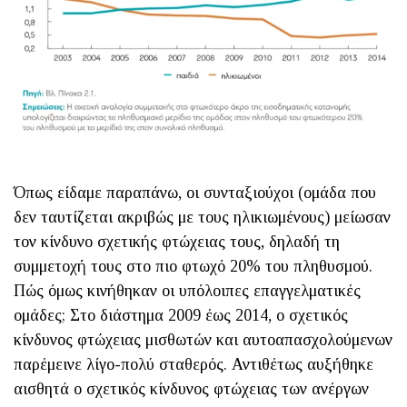
Όπως είδαμε παραπάνω, οι συνταξιούχοι (ομάδα που
δεν ταυτίζεται ακριβώς με τους ηλικιωμένους) μείωσαν
τον κίνδυνο σχετικής φτώχειας τους, δηλαδή τη
συμμετοχή τους στο πιο φτωχό 20% του πληθυσμού.
Πώς όμως κινήθηκαν οι υπόλοιπες επαγγελματικές
ομάδες; Στο διάστημα 2009 έως 2014, ο σχετικός
κίνδυνος φτώχειας μισθωτών και αυτοαπασχολούμενων
παρέμεινε λίγο-πολύ σταθερός. Αντιθέτως αυξήθηκε
αισθητά ο σχετικός κίνδυνος φτώχειας των ανέργων