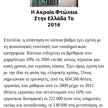
Η Ακραία Φτώχεια
Στην Ελλάδα Το
2016
Επιπλέον, η απάντηση σε κάποιο βαθμό έχει σχέση με
τη φυσιολογική εναλλαγή των εισοδηματικών
κατηγοριών. Κάποιοι ενδέχεται να βρέθηκαν στο
χαμηλότερο 10% το 2009 επειδή απλώς πέρασαν μια
κακή χρονιά, για τυχαίους λόγους. Έχει όμως σχέση και
με την ίδια τη φύση της ελληνικής κρίσης. Όπως
σημειώνουν οι ερευνητές, από τις 604.500 θέσεις
εργασίας που χάθηκαν από το 2009 μέχρι το 2012
(θέσεις εργασίας που αντιστοιχούν στο 16% του
εργατικού δυναμικού) οι 222.000 ήταν στις υπηρεσίες
υγείας και εκπαίδευσης, οι 140.000 στη μεταποίηση, οι