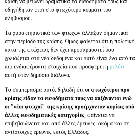
κρίση να μειώνει δραματικά τα εισοδήματά τους και
οδηγήθηκαν έτσι στο φτωχότερο κομμάτι του
πληθυσμού.
Τα χαρακτηριστικά των φτωχών άλλαξαν σημαντικά
στην περίοδο της κρίσης. Όμως φαίνεται ότι η πολιτική
κατά της φτώχειας δεν έχει προσαρμοστεί όσο
χρειάζεται στα νέα δεδομένα και αυτό είναι ένα από τα
πιο ενδιαφέροντα στοιχεία που προσφέρει η
μελέτη
αυτή στον δημόσιο διάλογο.
Το συμπέρασμα αυτό, δηλαδή ότι
οι φτωχότεροι προ
κρίσης είδαν τα εισοδήματά τους να αυξάνονται ενώ
οι "νέοι φτωχοί" της κρίσης προέρχονταν κυρίως από
άλλες εισοδηματικές κατηγορίες
, φαίνεται να
επιβεβαιώνεται και από άλλες έρευνες, ακόμα και σε
αντίστοιχες έρευνες εκτός Ελλάδος.