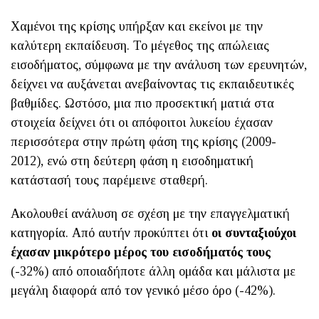
Χαμένοι της κρίσης υπήρξαν και εκείνοι με την
καλύτερη εκπαίδευση. Το μέγεθος της απώλειας
εισοδήματος, σύμφωνα με την ανάλυση των ερευνητών,
δείχνει να αυξάνεται ανεβαίνοντας τις εκπαιδευτικές
βαθμίδες. Ωστόσο, μια πιο προσεκτική ματιά στα
στοιχεία δείχνει ότι οι απόφοιτοι λυκείου έχασαν
περισσότερα στην πρώτη φάση της κρίσης (2009-
2012), ενώ στη δεύτερη φάση η εισοδηματική
κατάστασή τους παρέμεινε σταθερή.
Ακολουθεί ανάλυση σε σχέση με την επαγγελματική
κατηγορία. Από αυτήν προκύπτει ότι
οι συνταξιούχοι
έχασαν μικρότερο μέρος του εισοδήματός τους
(-32%) από οποιαδήποτε άλλη ομάδα και μάλιστα με
μεγάλη διαφορά από τον γενικό μέσο όρο (-42%).