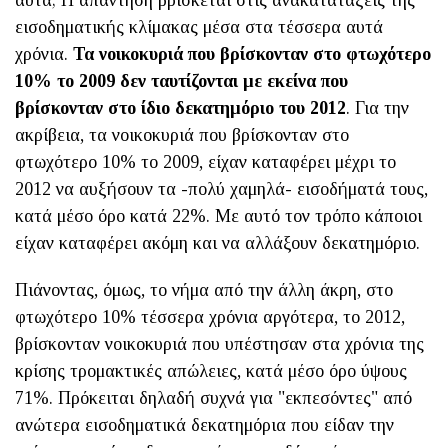
εισοδηματικής κλίμακας μέσα στα τέσσερα αυτά
χρόνια.
Τα νοικοκυριά που βρίσκονταν στο φτωχότερο
10% το 2009 δεν ταυτίζονται με εκείνα που
βρίσκονταν στο ίδιο δεκατημόριο του 2012
. Για την
ακρίβεια, τα νοικοκυριά που βρίσκονταν στο
φτωχότερο 10% το 2009, είχαν καταφέρει μέχρι το
2012 να αυξήσουν τα -πολύ χαμηλά- εισοδήματά τους,
κατά μέσο όρο κατά 22%. Με αυτό τον τρόπο κάποιοι
είχαν καταφέρει ακόμη και να αλλάξουν δεκατημόριο.
Πιάνοντας, όμως, το νήμα από την άλλη άκρη, στο
φτωχότερο 10% τέσσερα χρόνια αργότερα, το 2012,
βρίσκονταν νοικοκυριά που υπέστησαν στα χρόνια της
κρίσης τρομακτικές απώλειες, κατά μέσο όρο ύψους
71%. Πρόκειται δηλαδή συχνά για "εκπεσόντες" από
ανώτερα εισοδηματικά δεκατημόρια που είδαν την