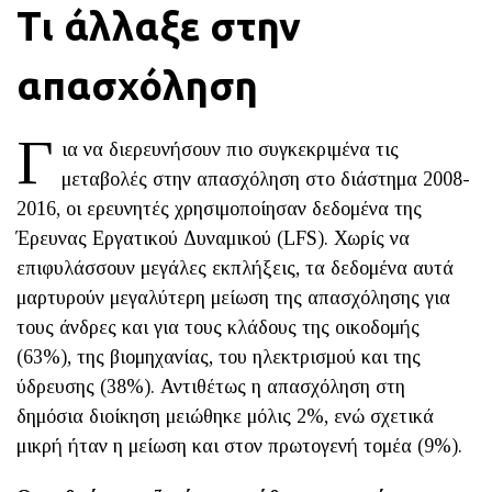
Τι άλλαξε στην
απασχόληση
Γ
ια να διερευνήσουν πιο συγκεκριμένα τις
μεταβολές στην απασχόληση στο διάστημα 2008-
2016, οι ερευνητές χρησιμοποίησαν δεδομένα της
Έρευνας Εργατικού Δυναμικού (LFS). Χωρίς να
επιφυλάσσουν μεγάλες εκπλήξεις, τα δεδομένα αυτά
μαρτυρούν μεγαλύτερη μείωση της απασχόλησης για
τους άνδρες και για τους κλάδους της οικοδομής
(63%), της βιομηχανίας, του ηλεκτρισμού και της
ύδρευσης (38%). Αντιθέτως η απασχόληση στη
δημόσια διοίκηση μειώθηκε μόλις 2%, ενώ σχετικά
μικρή ήταν η μείωση και στον πρωτογενή τομέα (9%).