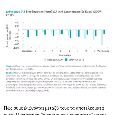
Πώς συμφιλιώνονται μεταξύ τους τα αποτελέσματα
αυτά; Η απάντηση βρίσκεται στις ανακατατάξεις της