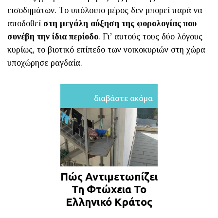
εισοδημάτων. Το υπόλοιπο μέρος δεν μπορεί παρά να
αποδοθεί
στη μεγάλη αύξηση της φορολογίας που
συνέβη την ίδια περίοδο
. Γι’ αυτούς τους δύο λόγους
κυρίως, το βιοτικό επίπεδο των νοικοκυριών στη χώρα
υποχώρησε ραγδαία.
διαβάστε ακόμα
Πώς Αντιμετωπίζει
Τη Φτώχεια Το
Ελληνικό Κράτος