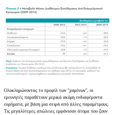
Ολοκληρώνοντας το προφίλ των "χαμένων", οι
ερευνητές παραθέτουν μερικά ακόμη ενδιαφέροντα
ευρήματα, με βάση μια σειρά από άλλες παραμέτρους.
Τις μεγαλύτερες απώλειες εμφάνισαν άτομα που ζουν