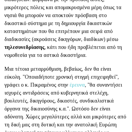
μικρότερες πόλεις και απομακρυσμένα μέρη όπως τα
νησιά θα μπορούν να αποκτούν πρόσβαση στο
δικαστικό σύστημα με τη δημιουργία δικαστικών
καταστημάτων που θα επιτρέπουν μια σειρά από
διαδικασίες (ακροάσεις δικηγόρων, διαδίκων) μέσω
τηλεσυνεδρίασης
, κάτι που ήδη προβλέπεται από τη
νομοθεσία για τα αστικά δικαστήρια.
Μια τέτοια μεταρρύθμιση, βεβαίως, δεν θα είναι
εύκολη. "Οποιαδήποτε χρονική στιγμή επιχειρηθεί",
γράφει ο κ. Πικραμένος στην
έρευνα
, "θα συναντήσει
ισχυρές αντιδράσεις από κυβερνητικά στελέχη,
βουλευτές, δικηγόρους, δικαστές, συνδικαλιστικά
όργανα της δικαιοσύνης κ.α.". Ωστόσο δεν είναι
αδύνατη. Χώρες μεγαλύτερες αλλά και μικρότερες από
τη δική μας στη δυτική και την ανατολική Ευρώπη