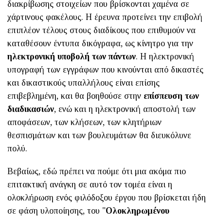
διακρίβωσης στοιχείων που βρίσκονται χαμένα σε
χάρτινους φακέλους. Η έρευνα προτείνει την επιβολή
επιπλέον τέλους στους διαδίκους που επιθυμούν να
καταθέσουν έντυπα δικόγραφα, ως κίνητρο για την
ηλεκτρονική υποβολή των πάντων
. Η ηλεκτρονική
υπογραφή των εγγράφων που κινούνται από δικαστές
και δικαστικούς υπαλλήλους είναι επίσης
επιβεβλημένη, και θα βοηθούσε στην
επίσπευση των
διαδικασιών
, ενώ και η ηλεκτρονική αποστολή των
αποφάσεων, των κλήσεων, των κλητήριων
θεσπισμάτων και των βουλευμάτων θα διευκόλυνε
πολύ.
Βεβαίως, εδώ πρέπει να πούμε ότι μια ακόμα πιο
επιτακτική ανάγκη σε αυτό τον τομέα είναι η
ολοκλήρωση ενός φιλόδοξου έργου που βρίσκεται ήδη
σε φάση υλοποίησης, του "
Ολοκληρωμένου