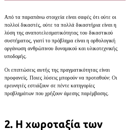
Από τα παραπάνω στοιχεία είναι σαφές ότι ούτε οι
πολλοί δικαστές, ούτε τα πολλά δικαστήρια είναι η
λύση της αναποτελεσματικότητας του δικαστικού
συστήματος, γιατί το πρόβλημα είναι η ορθολογική
οργάνωση ανθρώπινου δυναμικού και υλικοτεχνικής
υποδομής.
Οι επιπτώσεις αυτής της πραγματικότητας είναι
προφανείς. Ποιες λύσεις μπορούν να προταθούν; Οι
ερευνητές εστιάζουν σε πέντε κατηγορίες
προβλημάτων που χρήζουν άμεσης παρέμβασης.
2. Η χωροταξία των