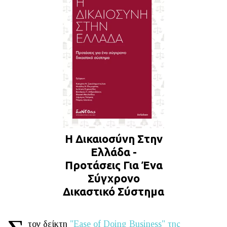
Η Δικαιοσύνη Στην
Ελλάδα -
Προτάσεις Για Ένα
Σύγχρονο
Δικαστικό Σύστημα
τον δείκτη
"Ease of Doing Business" της