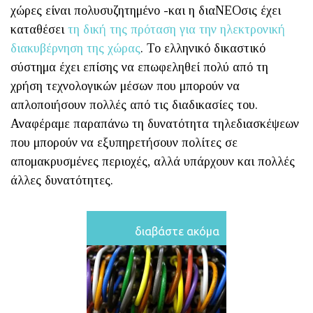
χώρες είναι πολυσυζητημένο -και η διαΝΕΟσις έχει
καταθέσει
τη δική της πρόταση για την ηλεκτρονική
διακυβέρνηση της χώρας
. Το ελληνικό δικαστικό
σύστημα έχει επίσης να επωφεληθεί πολύ από τη
χρήση τεχνολογικών μέσων που μπορούν να
απλοποιήσουν πολλές από τις διαδικασίες του.
Αναφέραμε παραπάνω τη δυνατότητα τηλεδιασκέψεων
που μπορούν να εξυπηρετήσουν πολίτες σε
απομακρυσμένες περιοχές, αλλά υπάρχουν και πολλές
άλλες δυνατότητες.
διαβάστε ακόμα