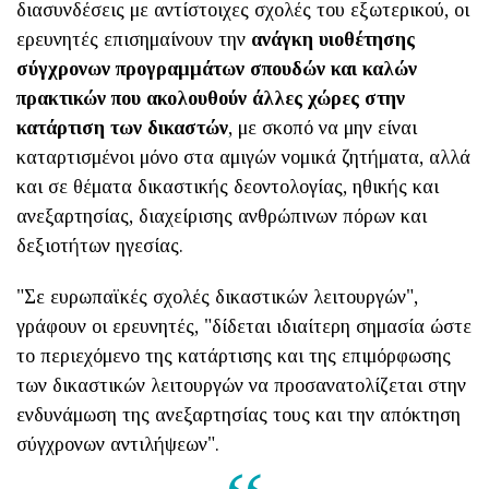
διασυνδέσεις με αντίστοιχες σχολές του εξωτερικού, οι
ερευνητές επισημαίνουν την
ανάγκη υιοθέτησης
σύγχρονων προγραμμάτων σπουδών και καλών
πρακτικών που ακολουθούν άλλες χώρες στην
κατάρτιση των δικαστών
, με σκοπό να μην είναι
καταρτισμένοι μόνο στα αμιγών νομικά ζητήματα, αλλά
και σε θέματα δικαστικής δεοντολογίας, ηθικής και
ανεξαρτησίας, διαχείρισης ανθρώπινων πόρων και
δεξιοτήτων ηγεσίας.
"Σε ευρωπαϊκές σχολές δικαστικών λειτουργών",
γράφουν οι ερευνητές, "δίδεται ιδιαίτερη σημασία ώστε
το περιεχόμενο της κατάρτισης και της επιμόρφωσης
των δικαστικών λειτουργών να προσανατολίζεται στην
ενδυνάμωση της ανεξαρτησίας τους και την απόκτηση
σύγχρονων αντιλήψεων".