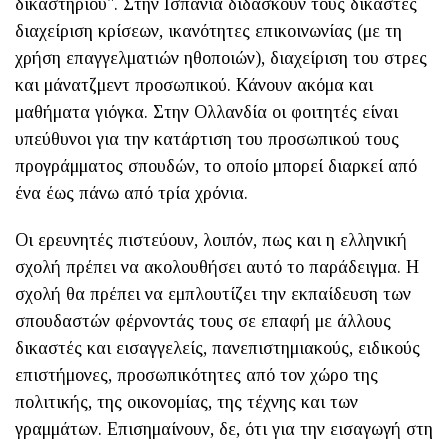
δικαστηρίου". Στην Ισπανία διδάσκουν τους δικαστές
διαχείριση κρίσεων, ικανότητες επικοινωνίας (με τη
χρήση επαγγελματιών ηθοποιών), διαχείριση του στρες
και μάνατζμεντ προσωπικού. Κάνουν ακόμα και
μαθήματα γιόγκα. Στην Ολλανδία οι φοιτητές είναι
υπεύθυνοι για την κατάρτιση του προσωπικού τους
προγράμματος σπουδών, το οποίο μπορεί διαρκεί από
ένα έως πάνω από τρία χρόνια.
Οι ερευνητές πιστεύουν, λοιπόν, πως και η ελληνική
σχολή πρέπει να ακολουθήσει αυτό το παράδειγμα. Η
σχολή θα πρέπει να εμπλουτίζει την εκπαίδευση των
σπουδαστών φέρνοντάς τους σε επαφή με άλλους
δικαστές και εισαγγελείς, πανεπιστημιακούς, ειδικούς
επιστήμονες, προσωπικότητες από τον χώρο της
πολιτικής, της οικονομίας, της τέχνης και των
γραμμάτων. Επισημαίνουν, δε, ότι για την εισαγωγή στη