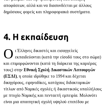
αποφάσεων, αλλά και να διασυνδέεται με άλλους
δημόσιους φορείς και πληροφοριακά συστήματα.
4. Η εκπαίδευση
Ο
ι Έλληνες δικαστές και εισαγγελείς
εκπαιδεύονται (κατά την είσοδό τους στο σώμα)
και επιμορφώνονται (κατά τη διάρκεια της καριέρας
τους) στην
Εθνική Σχολή Δικαστικών Λειτουργών
(ΕΣΔΙ)
, η οποία ιδρύθηκε το 1994 και δέχεται
δικηγόρους, ειρηνοδίκες, κατόχους διδακτορικών
τίτλων από Νομικές σχολές ή δικαστικούς υπαλλήλους
με πτυχίο Νομικής και πενταετή εμπειρία. Μολονότι
είναι μια απαιτητική σχολή υψηλού επιπέδου με