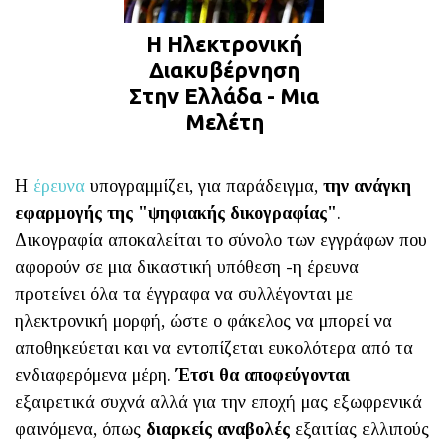
Η Ηλεκτρονική
Διακυβέρνηση
Στην Ελλάδα - Μια
Μελέτη
Η
έρευνα
υπογραμμίζει, για παράδειγμα,
την ανάγκη
εφαρμογής της "ψηφιακής δικογραφίας"
.
Δικογραφία αποκαλείται το σύνολο των εγγράφων που
αφορούν σε μια δικαστική υπόθεση -η έρευνα
προτείνει όλα τα έγγραφα να συλλέγονται με
ηλεκτρονική μορφή, ώστε ο φάκελος να μπορεί να
αποθηκεύεται και να εντοπίζεται ευκολότερα από τα
ενδιαφερόμενα μέρη.
Έτσι θα αποφεύγονται
εξαιρετικά συχνά αλλά για την εποχή μας εξωφρενικά
φαινόμενα, όπως
διαρκείς αναβολές
εξαιτίας ελλιπούς