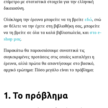
επίμετρο με στατιστικά στοιχεία για την ελληνική
δικαιοσύνη.
Ολόκληρη την έρευνα μπορείτε να τη βρείτε
εδώ
, ενώ
αν θέλετε να την έχετε στη βιβλιοθήκη σας, μπορείτε
να τη βρείτε σε όλα τα καλά βιβλιοπωλεία, και
στο e-
shop μας
.
Παρακάτω θα παρουσιάσουμε συνοπτικά τις
συγκεκριμένες προτάσεις στις οποίες καταλήγει η
έρευνα, αλλά πρώτα θα απαντήσουμε στο βασικό,
αρχικό ερώτημα: Πόσο μεγάλο είναι το πρόβλημα;
1. Το πρόβλημα