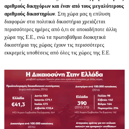
αριθμούς δικηγόρων και έναν από τους μεγαλύτερους
αριθμούς δικαστηρίων
. Στη χώρα μας η επίλυση
διαφορών στα πολιτικά δικαστήρια χρειάζεται
περισσότερες ημέρες από ό,τι σε οποιαδήποτε άλλη
χώρα της Ε.Ε., ενώ τα πρωτοβάθμια διοικητικά
δικαστήρια της χώρας έχουν τις περισσότερες
εκκρεμείς υποθέσεις από όλες τις χώρες της Ε.Ε.