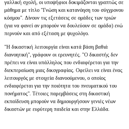
γαλλική σχολή, οι υποψήφιοι δοκιμάζονται γραπτώς σε
μάθημα με τίτλο "Γνώση και κατανόηση του σύγχρονου
κόσμου". Δίνουν τις εξετάσεις σε ομάδες των τριών
(για να φανεί αν μπορούν να δουλεύουν σε ομάδα) ενώ
περνούν και από εξέταση με ψυχολόγο.
"Η δικαστική λειτουργία είναι κατά βάση βαθιά
διανοητική", γράφουν οι ερευνητές. "Ο δικαστής δεν
πρέπει να είναι υπάλληλος που ενδιαφέρεται για την
διεκπεραίωση μιας δικογραφίας. Οφείλει να είναι ένας
λειτουργός με στοιχεία διανοούμενου, ο οποίος
ενδιαφέρεται για την ποιότητα του πνευματικού του
πονήματος". Τέτοιες παρεμβάσεις στη δικαστική
εκπαίδευση μπορούν να δημιουργήσουν γενιές νέων
δικαστών με ευρύτερη παιδεία και στην Ελλάδα.