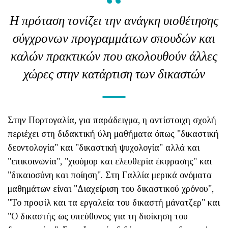
Η πρόταση τονίζει την ανάγκη υιοθέτησης
σύγχρονων προγραμμάτων σπουδών και
καλών πρακτικών που ακολουθούν άλλες
χώρες στην κατάρτιση των δικαστών
Στην Πορτογαλία, για παράδειγμα, η αντίστοιχη σχολή
περιέχει στη διδακτική ύλη μαθήματα όπως "δικαστική
δεοντολογία" και "δικαστική ψυχολογία" αλλά και
"επικοινωνία", "χιούμορ και ελευθερία έκφρασης" και
"δικαιοσύνη και ποίηση". Στη Γαλλία μερικά ονόματα
μαθημάτων είναι "Διαχείριση του δικαστικού χρόνου",
"Το προφίλ και τα εργαλεία του δικαστή μάνατζερ" και
"Ο δικαστής ως υπεύθυνος για τη διοίκηση του