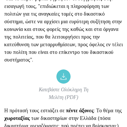
εισαγωγή τους, "επιδιώκεται η πληροφόρηση των
πολιτών για τις αναγκαίες τομές στο δικαστικό
σύστημα, ώστε να αρχίσει μια ευρύτερη συζήτηση στην
κοινωνία και στους φορείς της καθώς και στα όργανα
της πολιτείας, που θα λειτουργήσει προς την
κατεύθυνση των μεταρρυθμίσεων, προς όφελος εν τέλει
του πολίτη που είναι στο επίκεντρο του δικαστικού
συστήματος".
Κατεβάστε Ολόκληρη Τη
Μελέτη (PDF)
Η πρότασή τους εστιάζει σε
πέντε άξονες
: Το θέμα της
χωροταξίας
των δικαστηρίων στην Ελλάδα (πόσα
δικαστήρια χρειαζόμαστε; πού πρέπει να βρίσκονται;),