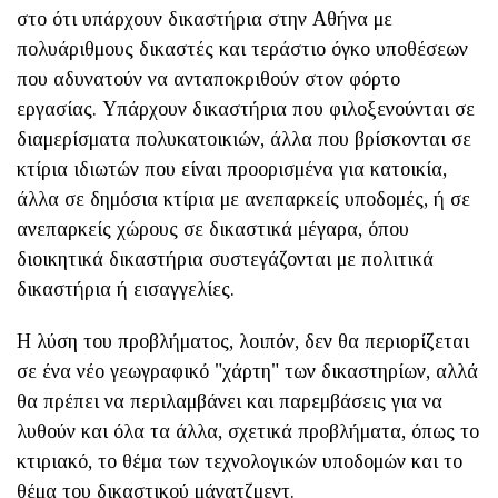
στο ότι υπάρχουν δικαστήρια στην Αθήνα με
πολυάριθμους δικαστές και τεράστιο όγκο υποθέσεων
που αδυνατούν να ανταποκριθούν στον φόρτο
εργασίας. Υπάρχουν δικαστήρια που φιλοξενούνται σε
διαμερίσματα πολυκατοικιών, άλλα που βρίσκονται σε
κτίρια ιδιωτών που είναι προορισμένα για κατοικία,
άλλα σε δημόσια κτίρια με ανεπαρκείς υποδομές, ή σε
ανεπαρκείς χώρους σε δικαστικά μέγαρα, όπου
διοικητικά δικαστήρια συστεγάζονται με πολιτικά
δικαστήρια ή εισαγγελίες.
Η λύση του προβλήματος, λοιπόν, δεν θα περιορίζεται
σε ένα νέο γεωγραφικό "χάρτη" των δικαστηρίων, αλλά
θα πρέπει να περιλαμβάνει και παρεμβάσεις για να
λυθούν και όλα τα άλλα, σχετικά προβλήματα, όπως το
κτιριακό, το θέμα των τεχνολογικών υποδομών και το
θέμα του δικαστικού μάνατζμεντ.