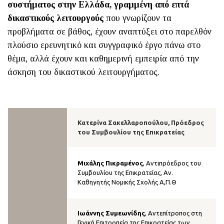
συστήματος στην Ελλάδα, γραμμένη από επτά
δικαστικούς λειτουργούς
που γνωρίζουν τα
προβλήματα σε βάθος, έχουν αναπτύξει στο παρελθόν
πλούσιο ερευνητικό και συγγραφικό έργο πάνω στο
θέμα, αλλά έχουν και καθημερινή εμπειρία από την
άσκηση του δικαστικού λειτουργήματος.
Κατερίνα Σακελλαροπούλου
, Πρόεδρος
του Συμβουλίου της Επικρατείας
Μιχάλης Πικραμένος
, Αντιπρόεδρος του
Συμβουλίου της Επικρατείας, Αν.
Καθηγητής Νομικής Σχολής Α,Π.Θ
Ιωάννης Συμεωνίδης
, Αντεπίτροπος στη
Γενική Επιτροπεία της Επικρατείας των