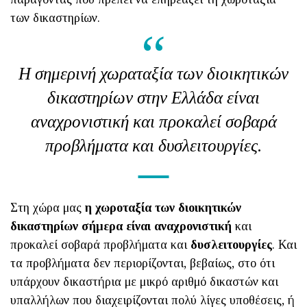
των δικαστηρίων.
Η σημερινή χωραταξία των διοικητικών
δικαστηρίων στην Ελλάδα είναι
αναχρονιστική και προκαλεί σοβαρά
προβλήματα και δυσλειτουργίες.
Στη χώρα μας
η χωροταξία των διοικητικών
δικαστηρίων σήμερα είναι αναχρονιστική
και
προκαλεί σοβαρά προβλήματα και
δυσλειτουργίες
. Και
τα προβλήματα δεν περιορίζονται, βεβαίως, στο ότι
υπάρχουν δικαστήρια με μικρό αριθμό δικαστών και
υπαλλήλων που διαχειρίζονται πολύ λίγες υποθέσεις, ή