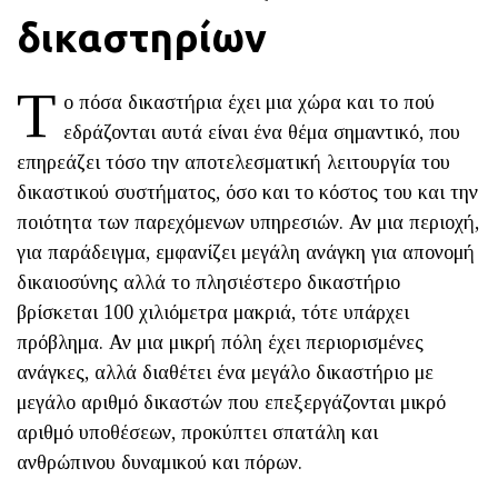
δικαστηρίων
Τ
ο πόσα δικαστήρια έχει μια χώρα και το πού
εδράζονται αυτά είναι ένα θέμα σημαντικό, που
επηρεάζει τόσο την αποτελεσματική λειτουργία του
δικαστικού συστήματος, όσο και το κόστος του και την
ποιότητα των παρεχόμενων υπηρεσιών. Αν μια περιοχή,
για παράδειγμα, εμφανίζει μεγάλη ανάγκη για απονομή
δικαιοσύνης αλλά το πλησιέστερο δικαστήριο
βρίσκεται 100 χιλιόμετρα μακριά, τότε υπάρχει
πρόβλημα. Αν μια μικρή πόλη έχει περιορισμένες
ανάγκες, αλλά διαθέτει ένα μεγάλο δικαστήριο με
μεγάλο αριθμό δικαστών που επεξεργάζονται μικρό
αριθμό υποθέσεων, προκύπτει σπατάλη και
ανθρώπινου δυναμικού και πόρων.