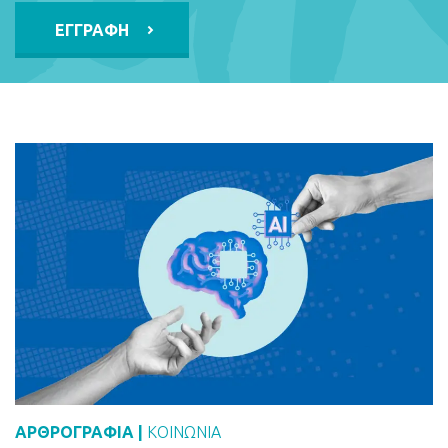
Alternative:
ΑΡΘΡΟΓΡΑΦΙΑ |
ΚΟΙΝΩΝΙΑ