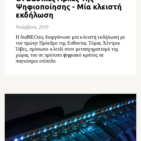
Ψηφιοποίησης - Μία κλειστή
εκδήλωση
Νοέμβριος 2019
Η διαΝΕΟσις διοργάνωσε μία κλειστή εκδήλωση με
τον πρώην Πρόεδρο της Εσθονίας Τόμας Χέντρικ
Ίλβες, πρόσωπο-κλειδί στον μετασχηματισμό της
χώρας του σε πρότυπο ψηφιακό κράτος σε
παγκόσμιο επίπεδο.