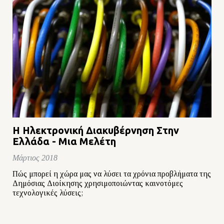
Η Ηλεκτρονική Διακυβέρνηση Στην
Ελλάδα - Μια Μελέτη
Μάρτιος 2018
Πώς μπορεί η χώρα μας να λύσει τα χρόνια προβλήματα της
Δημόσιας Διοίκησης χρησιμοποιώντας καινοτόμες
τεχνολογικές λύσεις;