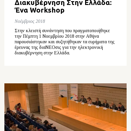
Διακυβέρνηση Στην Ελλάδα:
Ένα Workshop
Νοέμβριος 2018
Στην κλειστή συνάντηση που πραγματοποιήθηκε
την Πέμπτη 1 Νοεμβρίου 2018 στην Αθήνα
παρουσιάστηκαν και συζητήθηκαν τα ευρήματα της
έρευνας της διαΝΕΟσις για την ηλεκτρονική
διακυβέρνηση στην Ελλάδα.