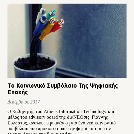
Το Κοινωνικό Συμβόλαιο Της Ψηφιακής
Εποχής
Δεκέμβριος 2017
Ο Καθηγητής του Athens Information Technology και
μέλος του advisory board της διαΝΕΟσις, Γιάννης
Σολδάτος, αναλύει την ανάγκη για ένα νέο κοινωνικό
συμβόλαιο που προκύπτει από την ψηφιοποίηση την