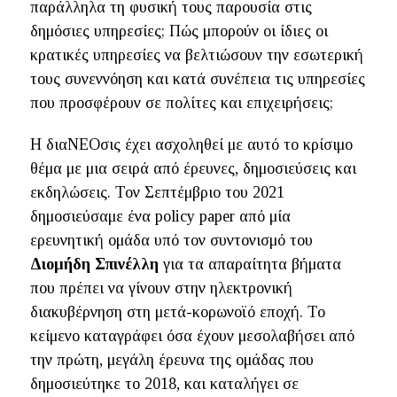
παράλληλα τη φυσική τους παρουσία στις
δημόσιες υπηρεσίες; Πώς μπορούν οι ίδιες οι
κρατικές υπηρεσίες να βελτιώσουν την εσωτερική
τους συνεννόηση και κατά συνέπεια τις υπηρεσίες
που προσφέρουν σε πολίτες και επιχειρήσεις;
Η διαΝΕΟσις έχει ασχοληθεί με αυτό το κρίσιμο
θέμα με μια σειρά από έρευνες, δημοσιεύσεις και
εκδηλώσεις. Τον Σεπτέμβριο του 2021
δημοσιεύσαμε ένα policy paper από μία
ερευνητική ομάδα υπό τον συντονισμό του
Διομήδη Σπινέλλη
για τα απαραίτητα βήματα
που πρέπει να γίνουν στην ηλεκτρονική
διακυβέρνηση στη μετά-κορωνοϊό εποχή. Το
κείμενο καταγράφει όσα έχουν μεσολαβήσει από
την πρώτη, μεγάλη έρευνα της ομάδας που
δημοσιεύτηκε το 2018, και καταλήγει σε