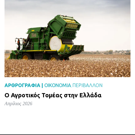
ΑΡΘΡΟΓΡΑΦΙΑ |
ΟΙΚΟΝΟΜΙΑ
ΠΕΡΙΒΑΛΛΟΝ
,
Ο Αγροτικός Τομέας στην Ελλάδα
Απρίλιος 2026