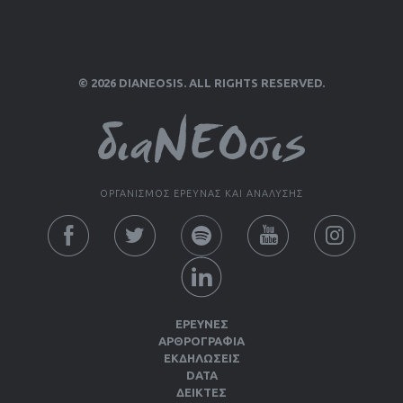
© 2026 DIANEOSIS. ALL RIGHTS RESERVED.
ΟΡΓΑΝΙΣΜΟΣ ΕΡΕΥΝΑΣ ΚΑΙ ΑΝΑΛΥΣΗΣ
ΕΡΕΥΝΕΣ
ΑΡΘΡΟΓΡΑΦΙΑ
ΕΚΔΗΛΏΣΕΙΣ
DATA
ΔΕΊΚΤΕΣ