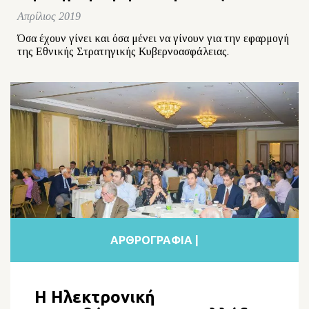
Απρίλιος 2019
Όσα έχουν γίνει και όσα μένει να γίνουν για την εφαρμογή
της Εθνικής Στρατηγικής Κυβερνοασφάλειας.
ΑΡΘΡΟΓΡΑΦΙΑ |
H Ηλεκτρονική