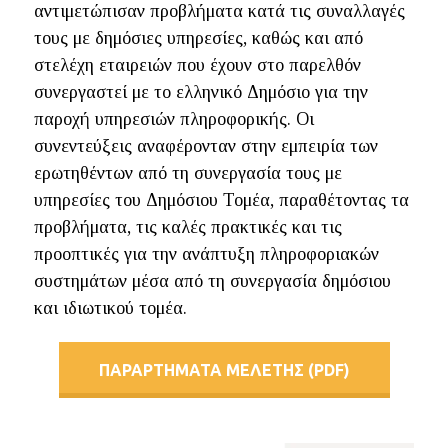
αντιμετώπισαν προβλήματα κατά τις συναλλαγές
τους με δημόσιες υπηρεσίες, καθώς και από
στελέχη εταιρειών που έχουν στο παρελθόν
συνεργαστεί με το ελληνικό Δημόσιο για την
παροχή υπηρεσιών πληροφορικής. Οι
συνεντεύξεις αναφέρονταν στην εμπειρία των
ερωτηθέντων από τη συνεργασία τους με
υπηρεσίες του Δημόσιου Τομέα, παραθέτοντας τα
προβλήματα, τις καλές πρακτικές και τις
προοπτικές για την ανάπτυξη πληροφοριακών
συστημάτων μέσα από τη συνεργασία δημόσιου
και ιδιωτικού τομέα.
ΠΑΡΑΡΤΗΜΑΤΑ ΜΕΛΕΤΗΣ (PDF)