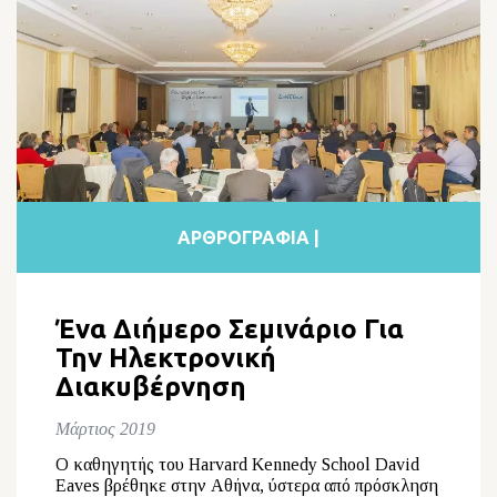
ΑΡΘΡΟΓΡΑΦΙΑ |
Ένα Διήμερο Σεμινάριο Για
Την Ηλεκτρονική
Διακυβέρνηση
Μάρτιος 2019
Ο καθηγητής του Harvard Kennedy School David
Eaves βρέθηκε στην Αθήνα, ύστερα από πρόσκληση