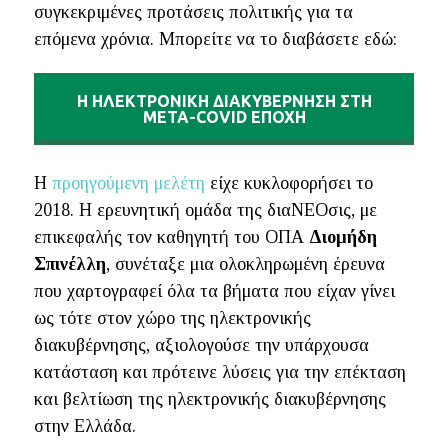
συγκεκριμένες προτάσεις πολιτικής για τα
επόμενα χρόνια. Μπορείτε να το διαβάσετε εδώ:
Η ΗΛΕΚΤΡΟΝΙΚΗ ΔΙΑΚΥΒΕΡΝΗΣΗ ΣΤΗ
ΜΕΤΑ-COVID ΕΠΟΧΗ
Η
προηγούμενη μελέτη
είχε κυκλοφορήσει το
2018. Η ερευνητική ομάδα της διαΝΕΟσις, με
επικεφαλής τον καθηγητή του ΟΠΑ
Διομήδη
Σπινέλλη
, συνέταξε μια ολοκληρωμένη έρευνα
που χαρτογραφεί όλα τα βήματα που είχαν γίνει
ως τότε στον χώρο της ηλεκτρονικής
διακυβέρνησης, αξιολογούσε την υπάρχουσα
κατάσταση και πρότεινε λύσεις για την επέκταση
και βελτίωση της ηλεκτρονικής διακυβέρνησης
στην Ελλάδα.