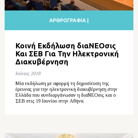
ΑΡΘΡΟΓΡΑΦΙΑ |
Κοινή Εκδήλωση διαΝΕΟσις
Και ΣΕΒ Για Την Ηλεκτρονική
Διακυβέρνηση
Ιούνιος 2018
Μία εκδήλωση με αφορμή τη δημοσίευση της
έρευνας για την ηλεκτρονική διακυβέρνηση στην
Ελλάδα που συνδιοργάνωσαν η διαΝΕΟσις και ο
ΣΕΒ στις 19 Ιουνίου στην Αθήνα.