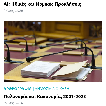
AI: Ηθικές και Νομικές Προκλήσεις
Ιούλιος 2026
ΑΡΘΡΟΓΡΑΦΙΑ |
ΔΗΜΌΣΙΑ ΔΙΟΊΚΗΣΗ
Πολυνομία και Κακονομία, 2001-2025
Ιούλιος 2026