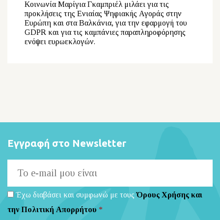
Κοινωνία Μαρίγια Γκαμπριέλ μιλάει για τις
προκλήσεις της Ενιαίας Ψηφιακής Αγοράς στην
Ευρώπη και στα Βαλκάνια, για την εφαρμογή του
GDPR και για τις καμπάνιες παραπληροφόρησης
ενόψει ευρωεκλογών.
Εγγραφή στο Newsletter
Έχω διαβάσει και συμφωνώ με τους
Όρους Χρήσης και
την Πολιτική Απορρήτου
*