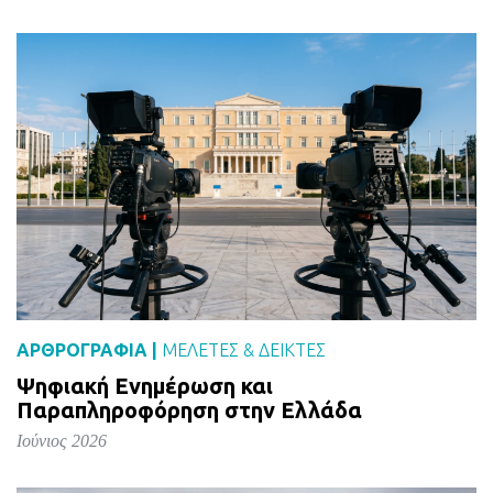
ΑΡΘΡΟΓΡΑΦΙΑ |
ΜΕΛΈΤΕΣ & ΔΕΙΚΤΕΣ
Ψηφιακή Ενημέρωση και
Παραπληροφόρηση στην Ελλάδα
Ιούνιος 2026