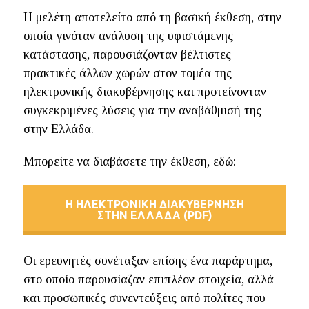
Η μελέτη αποτελείτο από τη βασική έκθεση, στην
οποία γινόταν ανάλυση της υφιστάμενης
κατάστασης, παρουσιάζονταν βέλτιστες
πρακτικές άλλων χωρών στον τομέα της
ηλεκτρονικής διακυβέρνησης και προτείνονταν
συγκεκριμένες λύσεις για την αναβάθμισή της
στην Ελλάδα.
Μπορείτε να διαβάσετε την έκθεση, εδώ:
Η ΗΛΕΚΤΡΟΝΙΚΗ ΔΙΑΚΥΒΕΡΝΗΣΗ
ΣΤΗΝ ΕΛΛΑΔΑ (PDF)
Οι ερευνητές συνέταξαν επίσης ένα παράρτημα,
στο οποίο παρουσίαζαν επιπλέον στοιχεία, αλλά
και προσωπικές συνεντεύξεις από πολίτες που