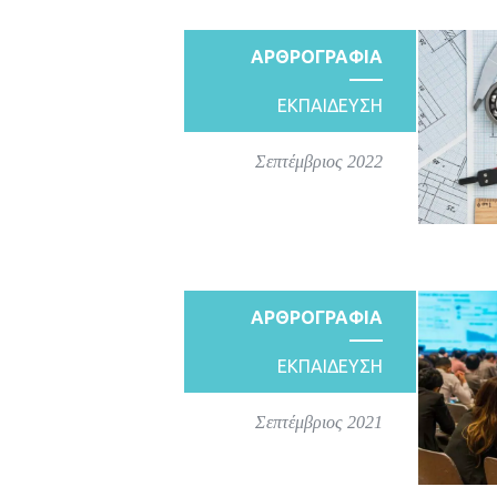
ΑΡΘΡΟΓΡΑΦΙΑ
ΕΚΠΑΙΔΕΥΣΗ
Σεπτέμβριος 2022
ΑΡΘΡΟΓΡΑΦΙΑ
ΕΚΠΑΙΔΕΥΣΗ
Σεπτέμβριος 2021