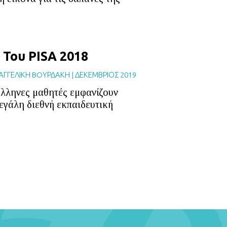
 Του PISA 2018
ΑΓΓΕΛΙΚΗ BOΥΡΔΑΚΗ
|
ΔΕΚΕΜΒΡΙΟΣ 2019
Έλληνες μαθητές εμφανίζουν
εγάλη διεθνή εκπαιδευτική