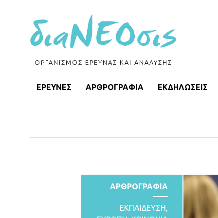
ΟΡΓΑΝΙΣΜΟΣ ΕΡΕΥΝΑΣ ΚΑΙ ΑΝΑΛΥΣΗΣ
ΕΡΕΥΝΕΣ
ΑΡΘΡΟΓΡΑΦΙΑ
ΕΚΔΗΛΩΣΕΙΣ
ΑΡΘΡΟΓΡΑΦΙΑ
ΕΚΠΑΙΔΕΥΣΗ
,