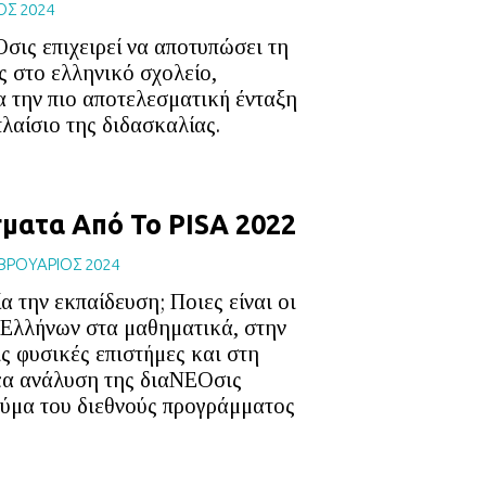
ΟΣ 2024
σις επιχειρεί να αποτυπώσει τη
ς στο ελληνικό σχολείο,
α την πιο αποτελεσματική ένταξη
πλαίσιο της διδασκαλίας.
ματα Από Το PISA 2022
ΒΡΟΥΑΡΙΟΣ 2024
 την εκπαίδευση; Ποιες είναι οι
 Ελλήνων στα μαθηματικά, στην
ς φυσικές επιστήμες και στη
έα ανάλυση της διαΝΕΟσις
κύμα του διεθνούς προγράμματος