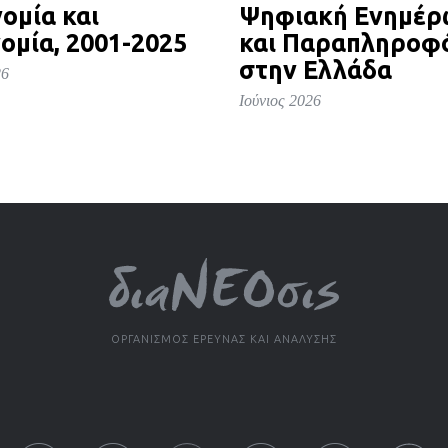
ομία και
Ψηφιακή Ενημέ
ομία, 2001-2025
και Παραπληροφ
στην Ελλάδα
26
Ιούνιος 2026
ΟΡΓΑΝΙΣΜΟΣ ΕΡΕΥΝΑΣ ΚΑΙ ΑΝΑΛΥΣΗΣ