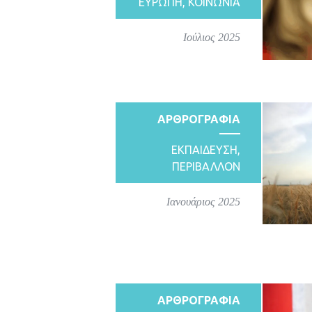
ΕΥΡΩΠΗ
,
ΚΟΙΝΩΝΙΑ
Ιούλιος 2025
ΑΡΘΡΟΓΡΑΦΙΑ
ΕΚΠΑΙΔΕΥΣΗ
,
ΠΕΡΙΒΑΛΛΟΝ
Ιανουάριος 2025
ΑΡΘΡΟΓΡΑΦΙΑ