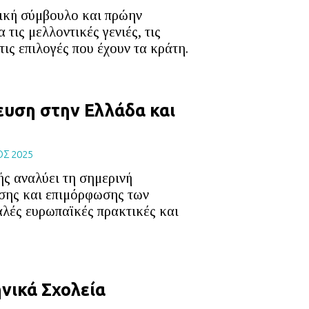
δική σύμβουλο και πρώην
 τις μελλοντικές γενιές, τις
τις επιλογές που έχουν τα κράτη.
ευση στην Ελλάδα και
ΟΣ 2025
ής αναλύει τη σημερινή
σης και επιμόρφωσης των
αλές ευρωπαϊκές πρακτικές και
νικά Σχολεία