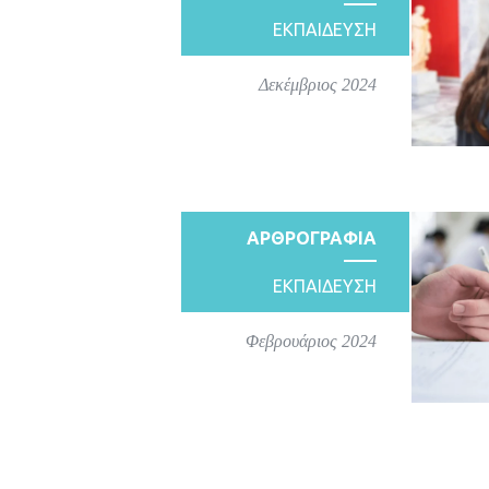
ΕΚΠΑΙΔΕΥΣΗ
Δεκέμβριος 2024
ΑΡΘΡΟΓΡΑΦΙΑ
ΕΚΠΑΙΔΕΥΣΗ
Φεβρουάριος 2024