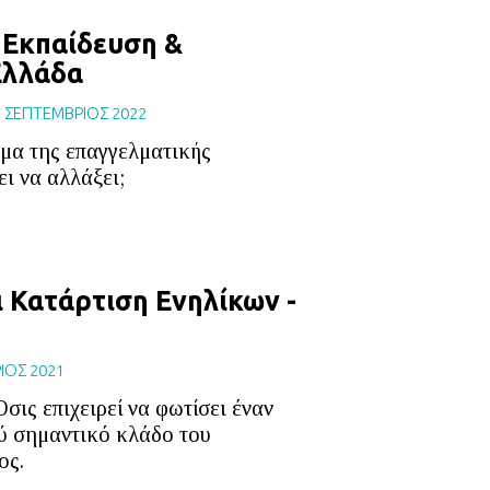
 Εκπαίδευση &
Ελλάδα
|
ΣΕΠΤΕΜΒΡΙΟΣ 2022
ημα της επαγγελματικής
ει να αλλάξει;
 Κατάρτιση Ενηλίκων -
ΙΟΣ 2021
σις επιχειρεί να φωτίσει έναν
ύ σημαντικό κλάδο του
ος.