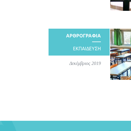
ΑΡΘΡΟΓΡΑΦΙΑ
ΕΚΠΑΙΔΕΥΣΗ
Δεκέμβριος 2019