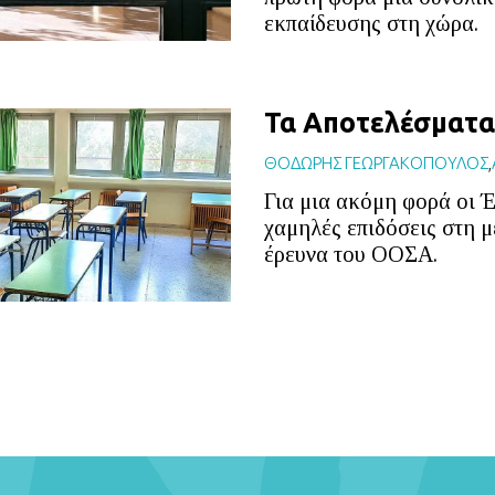
εκπαίδευσης στη χώρα.
Τα Αποτελέσματα
ΘΟΔΩΡΗΣ ΓΕΩΡΓΑΚΟΠΟΥΛΟΣ
,
Για μια ακόμη φορά οι 
χαμηλές επιδόσεις στη μ
έρευνα του ΟΟΣΑ.