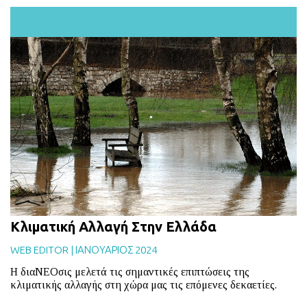
Κλιματική Αλλαγή Στην Ελλάδα
WEB EDITOR
|
ΙΑΝΟΥΑΡΙΟΣ 2024
Η διαΝΕΟσις μελετά τις σημαντικές επιπτώσεις της
κλιματικής αλλαγής στη χώρα μας τις επόμενες δεκαετίες.