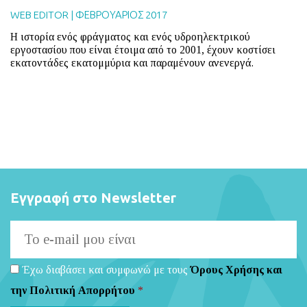
WEB EDITOR
|
ΦΕΒΡΟΥΑΡΙΟΣ 2017
Η ιστορία ενός φράγματος και ενός υδροηλεκτρικού
εργοστασίου που είναι έτοιμα από το 2001, έχουν κοστίσει
εκατοντάδες εκατομμύρια και παραμένουν ανενεργά.
Εγγραφή στο Newsletter
Έχω διαβάσει και συμφωνώ με τους
Όρους Χρήσης και
την Πολιτική Απορρήτου
*