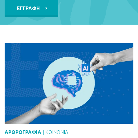
Alternative:
ΑΡΘΡΟΓΡΑΦΙΑ |
ΚΟΙΝΩΝΙΑ