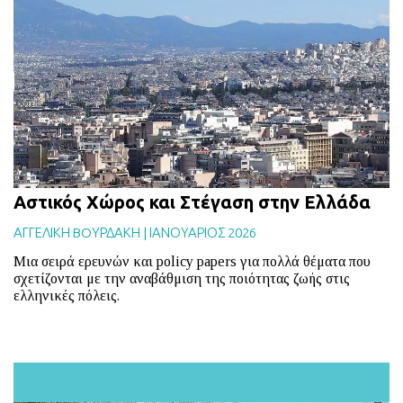
Aστικός Χώρος και Στέγαση στην Ελλάδα
ΑΓΓΕΛΙΚΗ BOΥΡΔΑΚΗ
|
ΙΑΝΟΥΑΡΙΟΣ 2026
Μια σειρά ερευνών και policy papers για πολλά θέματα που
σχετίζονται με την αναβάθμιση της ποιότητας ζωής στις
ελληνικές πόλεις.