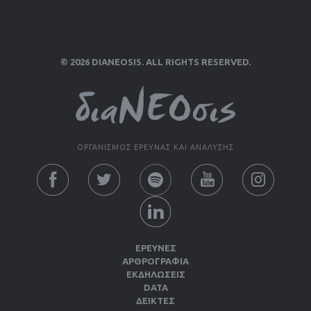
© 2026 DIANEOSIS. ALL RIGHTS RESERVED.
ΟΡΓΑΝΙΣΜΟΣ ΕΡΕΥΝΑΣ ΚΑΙ ΑΝΑΛΥΣΗΣ
ΕΡΕΥΝΕΣ
ΑΡΘΡΟΓΡΑΦΙΑ
ΕΚΔΗΛΏΣΕΙΣ
DATA
ΔΕΊΚΤΕΣ