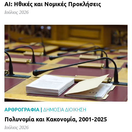
AI: Ηθικές και Νομικές Προκλήσεις
Ιούλιος 2026
ΑΡΘΡΟΓΡΑΦΙΑ |
ΔΗΜΌΣΙΑ ΔΙΟΊΚΗΣΗ
Πολυνομία και Κακονομία, 2001-2025
Ιούλιος 2026