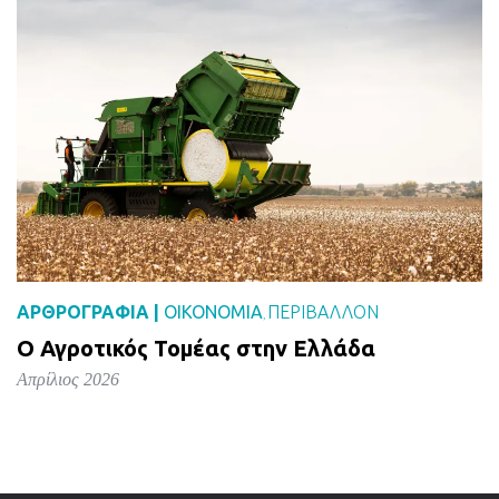
ΑΡΘΡΟΓΡΑΦΙΑ |
ΟΙΚΟΝΟΜΙΑ
ΠΕΡΙΒΑΛΛΟΝ
,
Ο Αγροτικός Τομέας στην Ελλάδα
Απρίλιος 2026