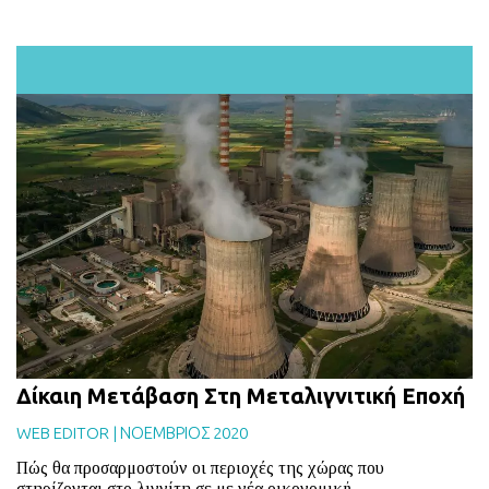
Δίκαιη Μετάβαση Στη Μεταλιγνιτική Εποχή
WEB EDITOR
|
ΝΟΕΜΒΡΙΟΣ 2020
Πώς θα προσαρμοστούν οι περιοχές της χώρας που
στηρίζονται στο λιγνίτη σε με νέα οικονομική