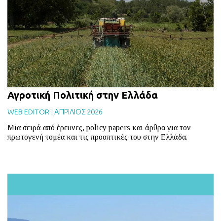
BLOG
ABOUT
ΕΠΙΚΟΙΝΩΝΙΑ
ΕΚΔΟΣΕΙΣ
Αγροτική Πολιτική στην Ελλάδα
WEB EDITOR
|
ΑΠΡΙΛΙΟΣ 2026
Μια σειρά από έρευνες, policy papers και άρθρα για τον
πρωτογενή τομέα και τις προοπτικές του στην Ελλάδα.