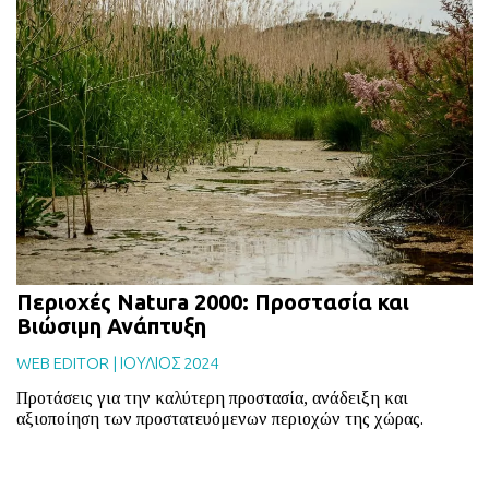
Περιοχές Νatura 2000: Προστασία και
Βιώσιμη Ανάπτυξη
WEB EDITOR
|
ΙΟΥΛΙΟΣ 2024
Προτάσεις για την καλύτερη προστασία, ανάδειξη και
αξιοποίηση των προστατευόμενων περιοχών της χώρας.