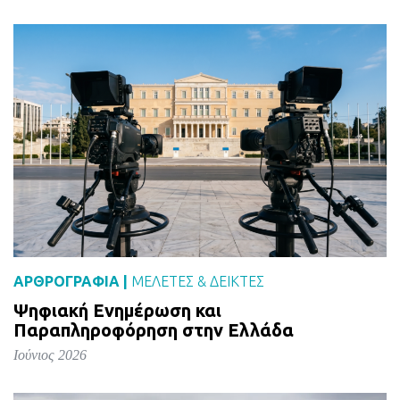
ΑΡΘΡΟΓΡΑΦΙΑ |
ΜΕΛΈΤΕΣ & ΔΕΙΚΤΕΣ
Ψηφιακή Ενημέρωση και
Παραπληροφόρηση στην Ελλάδα
Ιούνιος 2026