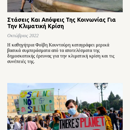
Στάσεις Και Απόψεις Της Κοινωνίας Για
Την Κλιματική Κρίση
Οκτώβριος 2022
Η καθηγήτρια Φοίβη Κουντούρη καταγράφει μερικά
βασικά συμπεράσματα από τα αποτελέσματα της
δημοσκοπικής έρευνας για την κλιματική κρίση και τις
συνέπειές της.