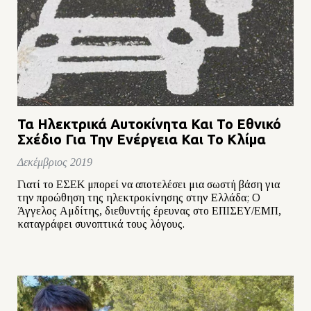
Τα Ηλεκτρικά Αυτοκίνητα Και Το Εθνικό
Σχέδιο Για Την Ενέργεια Και Το Κλίμα
Δεκέμβριος 2019
Γιατί το ΕΣΕΚ μπορεί να αποτελέσει μια σωστή βάση για
την προώθηση της ηλεκτροκίνησης στην Ελλάδα; Ο
Άγγελος Αμδίτης, διεθυντής έρευνας στο ΕΠΙΣΕΥ/ΕΜΠ,
καταγράφει συνοπτικά τους λόγους.