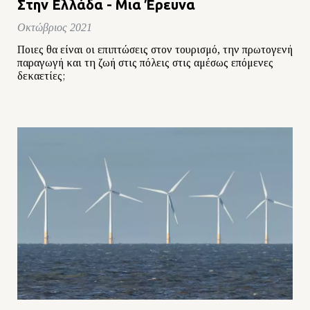
Στην Ελλάδα - Μια Έρευνα
Οκτώβριος 2021
Ποιες θα είναι οι επιπτώσεις στον τουρισμό, την πρωτογενή
παραγωγή και τη ζωή στις πόλεις στις αμέσως επόμενες
δεκαετίες;