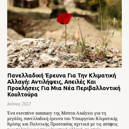
Πανελλαδική Έρευνα Για Την Κλιματική
Αλλαγή: Αντιλήψεις, Απειλές Και
Προκλήσεις Για Μια Νέα Περιβαλλοντική
Κουλτούρα
Ιούνιος 2022
Ένα executive summary της Metron Analysis για τη
μεγάλη, πανελλαδική έρευνα του Υπουργείου Κλιματικής
Κρίσης και Πολιτικής Προστασίας σχετικά με τις απόψεις