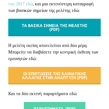
του 2017 εδώ
, και μια εκτενέστερη καταγραφή
των βασικών σημείων της μελέτης εδώ:
ΤΑ ΒΑΣΙΚΑ ΣΗΜΕΙΑ ΤΗΣ ΜΕΛΕΤΗΣ
(PDF)
Η μελέτη εκείνη αποτελείται από δύο μέρη.
Μπορείτε να διαβάσετε την κεντρική έκθεση των
ερευνητών εδώ:
ΟΙ ΕΠΙΠΤΩΣΕΙΣ ΤΗΣ ΚΛΙΜΑΤΙΚΗΣ
ΑΛΛΑΓΗΣ ΣΤΗΝ ANAΠΤΥΞΗ (PDF)
Και τα δύο εκτενή παραρτήματα εδώ:
ΠΑΡΑΡΤΗΜΑΤΑ (PDF)