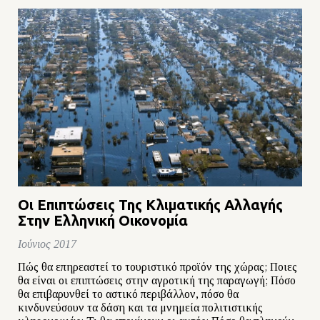
Οι Επιπτώσεις Της Κλιματικής Αλλαγής
Στην Ελληνική Οικονομία
Ιούνιος 2017
Πώς θα επηρεαστεί το τουριστικό προϊόν της χώρας; Ποιες
θα είναι οι επιπτώσεις στην αγροτική της παραγωγή; Πόσο
θα επιβαρυνθεί το αστικό περιβάλλον, πόσο θα
κινδυνεύσουν τα δάση και τα μνημεία πολιτιστικής