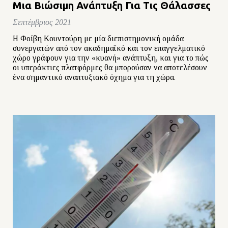
Μια Βιώσιμη Ανάπτυξη Για Τις Θάλασσες
Σεπτέμβριος 2021
Η Φοίβη Κουντούρη με μία διεπιστημονική ομάδα
συνεργατών από τον ακαδημαϊκό και τον επαγγελματικό
χώρο γράφουν για την «κυανή» ανάπτυξη, και για το πώς
οι υπεράκτιες πλατφόρμες θα μπορούσαν να αποτελέσουν
ένα σημαντικό αναπτυξιακό όχημα για τη χώρα.