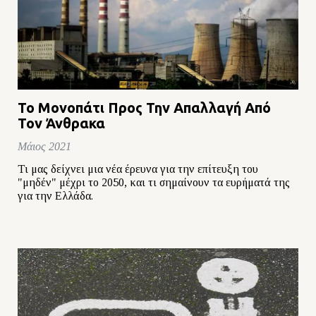
Το Μονοπάτι Προς Την Απαλλαγή Από
Τον Άνθρακα
Μάιος 2021
Τι μας δείχνει μια νέα έρευνα για την επίτευξη του
"μηδέν" μέχρι το 2050, και τι σημαίνουν τα ευρήματά της
για την Ελλάδα.