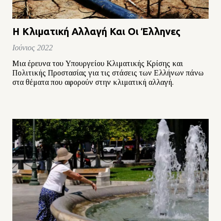
Η Κλιματική Αλλαγή Και Οι Έλληνες
Ιούνιος 2022
Μια έρευνα του Υπουργείου Κλιματικής Κρίσης και
Πολιτικής Προστασίας για τις στάσεις των Ελλήνων πάνω
στα θέματα που αφορούν στην κλιματική αλλαγή.