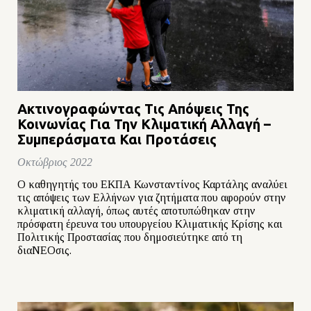
Ακτινογραφώντας Τις Απόψεις Της
Κοινωνίας Για Την Κλιματική Αλλαγή –
Συμπεράσματα Και Προτάσεις
Οκτώβριος 2022
Ο καθηγητής του ΕΚΠΑ Κωνσταντίνος Καρτάλης αναλύει
τις απόψεις των Ελλήνων για ζητήματα που αφορούν στην
κλιματική αλλαγή, όπως αυτές αποτυπώθηκαν στην
πρόσφατη έρευνα του υπουργείου Κλιματικής Κρίσης και
Πολιτικής Προστασίας που δημοσιεύτηκε από τη
διαΝΕΟσις.