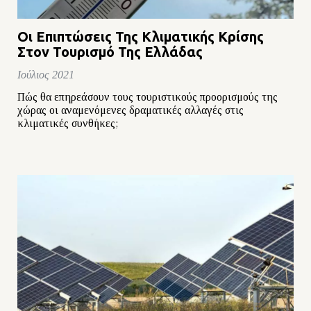
Οι Επιπτώσεις Της Κλιματικής Κρίσης
Στον Τουρισμό Της Ελλάδας
Ιούλιος 2021
Πώς θα επηρεάσουν τους τουριστικούς προορισμούς της
χώρας οι αναμενόμενες δραματικές αλλαγές στις
κλιματικές συνθήκες;