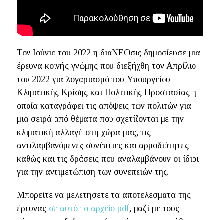
Τον Ιούνιο του 2022 η διαΝΕΟσις δημοσίευσε μια
έρευνα κοινής γνώμης που διεξήχθη τον Απρίλιο
του 2022 για λογαριασμό του Υπουργείου
Κλιματικής Κρίσης και Πολιτικής Προστασίας η
οποία καταγράφει τις απόψεις των πολιτών για
μια σειρά από θέματα που σχετίζονται με την
κλιματική αλλαγή στη χώρα μας, τις
αντιλαμβανόμενες συνέπειες και αρμοδιότητες
καθώς και τις δράσεις που αναλαμβάνουν οι ίδιοι
για την αντιμετώπιση των συνεπειών της.
Μπορείτε να μελετήσετε τα αποτελέσματα της
έρευνας
σε αυτό το αρχείο pdf
, μαζί με τους