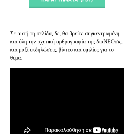
Σε αυτή τη σελίδα, δε, θα βρείτε συγκεντρωμένη
και όλη την σχετική αρθρογραφία της διαΝΕΟσις,
και μαζί εκδηλώσεις, βίντεο και ομιλίες για το
θέμα.