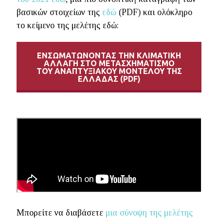
βασικών στοιχείων της
εδώ
(PDF) και ολόκληρο
το κείμενο της μελέτης εδώ:
ΕΝΣΩΜΑΤΩΝΟΝΤΑΣ ΤΗΝ ΚΛΙΜΑΤΙΚΗ
ΑΛΛΑΓΗ ΣΤΟ ΜΕΤΑΣΧΗΜΑΤΙΣΜΟ
ΤΟΥ ΑΝΑΠΤΥΞΙΑΚΟΥ ΜΟΝΤΕΛΟΥ ΤΗΣ
ΕΛΛΑΔΑΣ (PDF)
Μπορείτε να διαβάσετε
μια σύνοψη της μελέτης