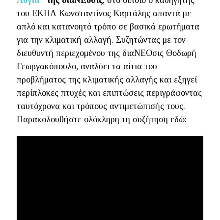
Λόγια
" της διαΝΕοσις
, στο οιποίο ο καθηγητής
του ΕΚΠΑ Κωνσταντίνος Καρτάλης απαντά με
απλό και κατανοητό τρόπο σε βασικά ερωτήματα
για την κλιματική αλλαγή. Συζητώντας με τον
διευθυντή περιεχομένου της διαΝΕΟσις Θοδωρή
Γεωργακόπουλο, αναλύει τα αίτια του
προβλήματος της κλιματικής αλλαγής και εξηγεί
περίπλοκες πτυχές και επιπτώσεις περιγράφοντας
ταυτόχρονα και τρόπους αντιμετώπισής τους.
Παρακολουθήστε ολόκληρη τη συζήτηση εδώ: