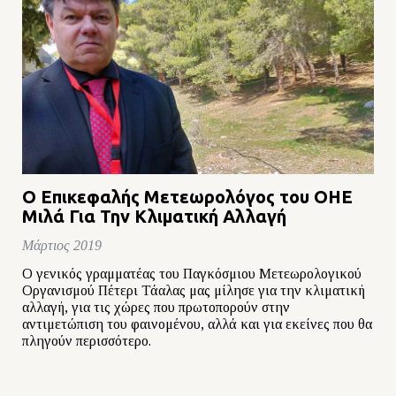
Ο Επικεφαλής Μετεωρολόγος του ΟΗΕ
Μιλά Για Την Κλιματική Αλλαγή
Μάρτιος 2019
Ο γενικός γραμματέας του Παγκόσμιου Μετεωρολογικού
Οργανισμού Πέτερι Τάαλας μας μίλησε για την κλιματική
αλλαγή, για τις χώρες που πρωτοπορούν στην
αντιμετώπιση του φαινομένου, αλλά και για εκείνες που θα
πληγούν περισσότερο.