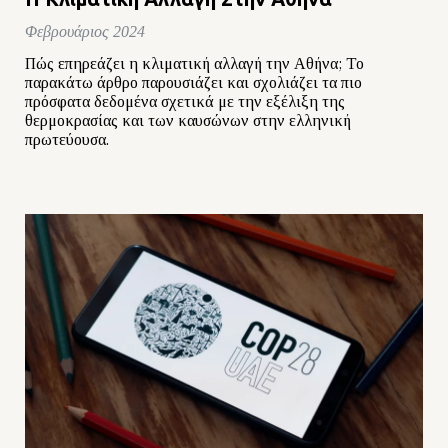
Φεβρουάριος 2024
Πώς επηρεάζει η κλιματική αλλαγή την Αθήνα; Το
παρακάτω άρθρο παρουσιάζει και σχολιάζει τα πιο
πρόσφατα δεδομένα σχετικά με την εξέλιξη της
θερμοκρασίας και των καυσώνων στην ελληνική
πρωτεύουσα.