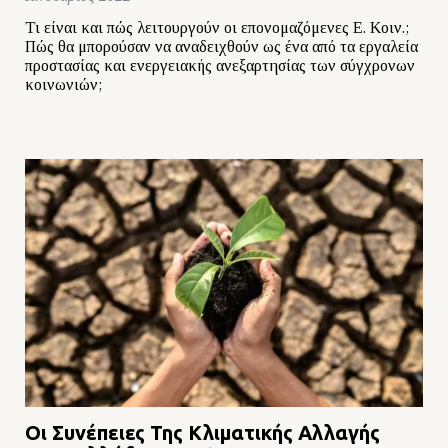
Τι είναι και πώς λειτουργούν οι επονομαζόμενες Ε. Κοιν.;
Πώς θα μπορούσαν να αναδειχθούν ως ένα από τα εργαλεία
προστασίας και ενεργειακής ανεξαρτησίας των σύγχρονων
κοινωνιών;
Οι Συνέπειες Της Κλιματικής Αλλαγής