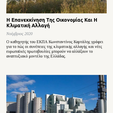
Η Eπανεκκίνηση Tης Oικονομίας Και Η
Κλιματική Αλλαγή
Νοέμβριος 2020
O καθηγητής του ΕΚΠΑ Κωνσταντίνος Καρτάλης γράφει
για το πώς οι συνέπειες της κλιματικής αλλαγής και νέες
ευρωπαϊκές πρωτοβουλίες μπορούν να αλλάξουν το
αναπτυξιακό μοντέλο της Ελλάδας.