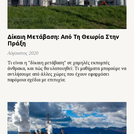
Δίκαιη Μετάβαση: Από Τη Θεωρία Στην
Πράξη
Αύγουστος 2020
Τι είναι η "δίκαιη μετάβαση" σε χαμηλές εκπομπές
άνθρακα, και πώς θα υλοποιηθεί; Τι μαθήματα μπορούμε να
αντλήσουμε από άλλες χώρες που έχουν εφαρμόσει
παρόμοια σχέδια με επιτυχία;