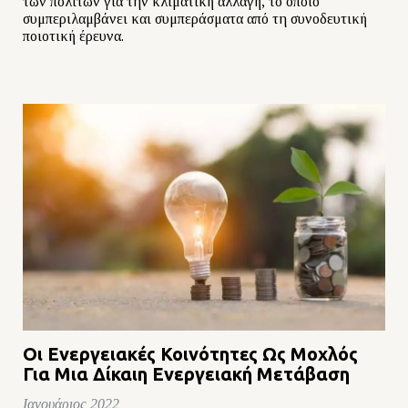
των πολιτών για την κλιματική αλλαγή, το οποίο
συμπεριλαμβάνει και συμπεράσματα από τη συνοδευτική
ποιοτική έρευνα.
Οι Ενεργειακές Κοινότητες Ως Μοχλός
Για Μια Δίκαιη Ενεργειακή Μετάβαση
Ιανουάριος 2022