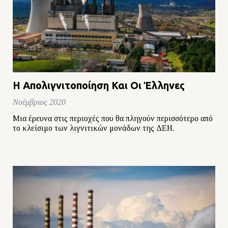
Η Απολιγνιτοποίηση Και Οι Έλληνες
Νοέμβριος 2020
Μια έρευνα στις περιοχές που θα πληγούν περισσότερο από
το κλείσιμο των λιγνιτικών μονάδων της ΔΕΗ.