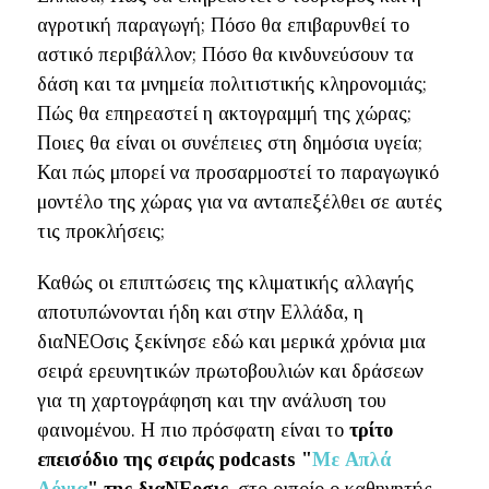
αγροτική παραγωγή; Πόσο θα επιβαρυνθεί το
αστικό περιβάλλον; Πόσο θα κινδυνεύσουν τα
δάση και τα μνημεία πολιτιστικής κληρονομιάς;
Πώς θα επηρεαστεί η ακτογραμμή της χώρας;
Ποιες θα είναι οι συνέπειες στη δημόσια υγεία;
Και πώς μπορεί να προσαρμοστεί το παραγωγικό
μοντέλο της χώρας για να ανταπεξέλθει σε αυτές
τις προκλήσεις;
Καθώς οι επιπτώσεις της κλιματικής αλλαγής
αποτυπώνονται ήδη και στην Ελλάδα, η
διαΝΕΟσις ξεκίνησε εδώ και μερικά χρόνια μια
σειρά ερευνητικών πρωτοβουλιών και δράσεων
για τη χαρτογράφηση και την ανάλυση του
φαινομένου. Η πιο πρόσφατη είναι το
τρίτο
επεισόδιο της σειράς podcasts "
Με Απλά