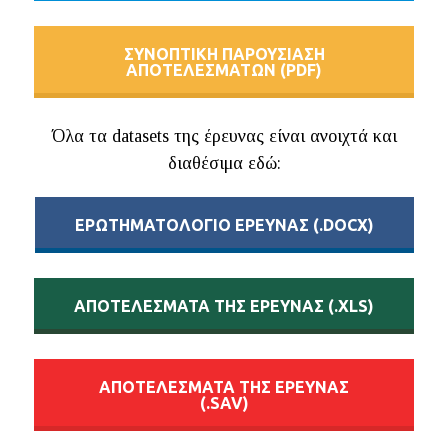
ΣΥΝΟΠΤΙΚΗ ΠΑΡΟΥΣΙΑΣΗ
ΑΠΟΤΕΛΕΣΜΑΤΩN (PDF)
Όλα τα datasets της έρευνας είναι ανοιχτά και
διαθέσιμα εδώ:
EΡΩΤΗΜΑΤΟΛΟΓΙΟ ΕΡΕΥΝΑΣ (.DOCX)
AΠΟΤΕΛΕΣΜΑΤΑ ΤΗΣ ΕΡΕΥΝΑΣ (.XLS)
ΑΠΟΤΕΛΕΣΜΑΤΑ ΤΗΣ ΕΡΕΥΝΑΣ
(.SAV)