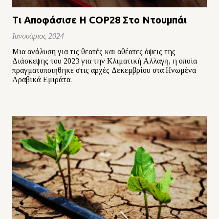
Τι Αποφάσισε Η COP28 Στο Ντουμπάι
Ιανουάριος 2024
Μια ανάλυση για τις θεατές και αθέατες όψεις της
Διάσκεψης του 2023 για την Κλιματική Αλλαγή, η οποία
πραγματοποιήθηκε στις αρχές Δεκεμβρίου στα Ηνωμένα
Αραβικά Εμιράτα.