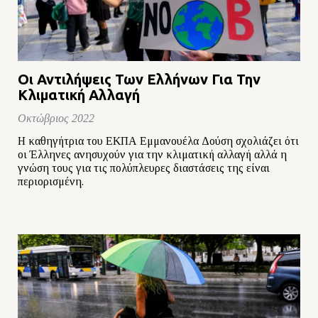
Οι Αντιλήψεις Των Ελλήνων Για Την
Κλιματική Αλλαγή
Οκτώβριος 2022
H καθηγήτρια του ΕΚΠΑ Εμμανουέλα Δούση σχολιάζει ότι
οι Έλληνες ανησυχούν για την κλιματική αλλαγή αλλά η
γνώση τους για τις πολύπλευρες διαστάσεις της είναι
περιορισμένη.