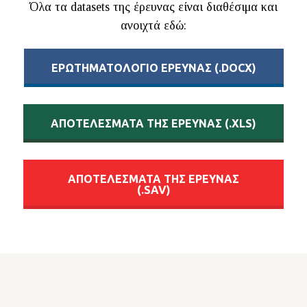
Όλα τα datasets της έρευνας είναι διαθέσιμα και
ανοιχτά εδώ:
EΡΩΤΗΜΑΤΟΛΟΓΙΟ ΕΡΕΥΝΑΣ (.DOCX)
AΠΟΤΕΛΕΣΜΑΤΑ ΤΗΣ ΕΡΕΥΝΑΣ (.XLS)
ΑΠΟΤΕΛΕΣΜΑΤΑ ΤΗΣ ΕΡΕΥΝΑΣ
(.SAV)