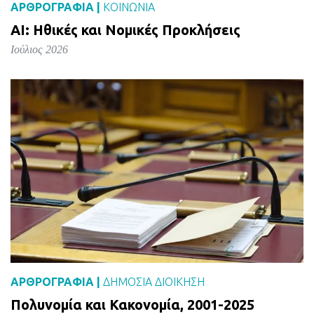
ΑΡΘΡΟΓΡΑΦΙΑ |
ΚΟΙΝΩΝΙΑ
AI: Ηθικές και Νομικές Προκλήσεις
Ιούλιος 2026
ΑΡΘΡΟΓΡΑΦΙΑ |
ΔΗΜΌΣΙΑ ΔΙΟΊΚΗΣΗ
Πολυνομία και Κακονομία, 2001-2025