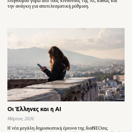
πληθυσμού γύρω από τους κινδύνους της ΑΙ, καθώς και
την ανάγκη για αποτελεσματική ρύθμιση.
Οι Έλληνες και η ΑΙ
Μάρτιος 2026
Η νέα μεγάλη δημοσκοπική έρευνα της διαΝΕΟσις