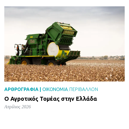
ΑΡΘΡΟΓΡΑΦΙΑ |
ΟΙΚΟΝΟΜΙΑ
ΠΕΡΙΒΑΛΛΟΝ
,
Ο Αγροτικός Τομέας στην Ελλάδα
Απρίλιος 2026