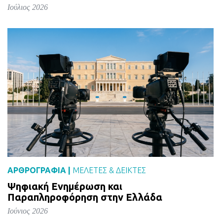
Ιούλιος 2026
ΑΡΘΡΟΓΡΑΦΙΑ |
ΜΕΛΈΤΕΣ & ΔΕΙΚΤΕΣ
Ψηφιακή Ενημέρωση και
Παραπληροφόρηση στην Ελλάδα
Ιούνιος 2026