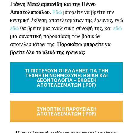
Γιάννη Μπαλαμπανίδη και την Πέννυ
Αποστολοπούλου.
Εδώ
μπορείτε να βρείτε την
κεντρική έκθεση αποτελεσμάτων της έρευνας, ενώ
εδώ
θα βρείτε μια αναλυτική σύνοψή της, και
εδώ
μια συνοπτική παρουσίαση των βασικών
αποτελεσμάτων της.
Παρακάτω μπορείτε να
βρείτε όλο το υλικό της έρευνας:
ΤΙ ΠΙΣΤΕΥΟΥΝ ΟΙ ΕΛΛΗΝΕΣ ΓΙΑ ΤΗΝ
ΤΕΧΝΗΤΗ ΝΟΗΜΟΣΥΝΗ: ΗΘΙΚΗ ΚΑΙ
ΔΕΟΝΤΟΛΟΓΙΑ – EΚΘΕΣΗ
ΑΠΟΤΕΛΕΣΜΑΤΩΝ (.
PDF
)
ΣΥΝΟΠΤΙΚΗ ΠΑΡΟΥΣΙΑΣΗ
ΑΠΟΤΕΛΕΣΜΑΤΩN (.PDF)