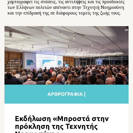
χαρτογραφεί τις στάσεις, τις αντιλήψεις και τις προσδοκίες
των Ελλήνων πολιτών απέναντι στην Τεχνητή Νοημοσύνη
και την επίδρασή της σε διάφορους τομείς της ζωής τους.
ΑΡΘΡΟΓΡΑΦΙΑ |
Εκδήλωση «Μπροστά στην
πρόκληση της Τεχνητής