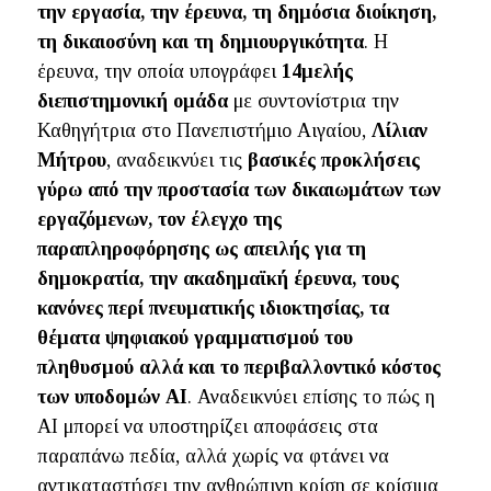
την εργασία, την έρευνα, τη δημόσια διοίκηση,
τη δικαιοσύνη και τη δημιουργικότητα
. Η
έρευνα, την οποία υπογράφει
14μελής
διεπιστημονική ομάδα
με συντονίστρια την
Καθηγήτρια στο Πανεπιστήμιο Αιγαίου,
Λίλιαν
Μήτρου
, αναδεικνύει τις
βασικές προκλήσεις
γύρω από την προστασία των δικαιωμάτων των
εργαζόμενων, τον έλεγχο της
παραπληροφόρησης ως απειλής για τη
δημοκρατία, την ακαδημαϊκή έρευνα, τους
κανόνες περί πνευματικής ιδιοκτησίας, τα
θέματα ψηφιακού γραμματισμού του
πληθυσμού αλλά και το περιβαλλοντικό κόστος
των υποδομών ΑΙ
. Αναδεικνύει επίσης το πώς η
ΑΙ μπορεί να υποστηρίζει αποφάσεις στα
παραπάνω πεδία, αλλά χωρίς να φτάνει να
αντικαταστήσει την ανθρώπινη κρίση σε κρίσιμα