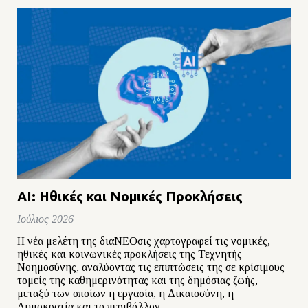
AI: Ηθικές και Νομικές Προκλήσεις
Ιούλιος 2026
Η νέα μελέτη της διαΝΕΟσις χαρτογραφεί τις νομικές,
ηθικές και κοινωνικές προκλήσεις της Τεχνητής
Νοημοσύνης, αναλύοντας τις επιπτώσεις της σε κρίσιμους
τομείς της καθημερινότητας και της δημόσιας ζωής,
μεταξύ των οποίων η εργασία, η Δικαιοσύνη, η
Δημοκρατία και το περιβάλλον.