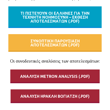
ΤΙ ΠΙΣΤΕΥΟΥΝ ΟΙ
E
ΛΛΗΝΕΣ ΓΙΑ ΤΗΝ
ΤΕΧΝΗΤΗ ΝΟΗΜΟΣΥΝΗ –
E
ΚΘΕΣΗ
ΑΠΟΤΕΛΕΣΜΑΤΩΝ (.
PDF
)
ΣΥΝΟΠΤΙΚΗ ΠΑΡΟΥΣΙΑΣΗ
ΑΠΟΤΕΛΕΣΜΑΤΩN (.PDF)
Οι συνοδευτικές αναλύσεις των αποτελεσμάτων:
ΑΝΑΛΥΣΗ METRON ANALYSIS (.PDF)
ΑΝΑΛΥΣΗ HΡΑΚΛΗ ΒΟΓΙΑΤΖΗ (.PDF)