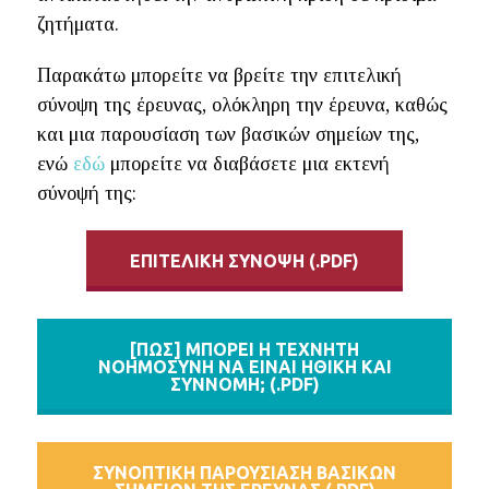
ζητήματα.
Παρακάτω μπορείτε να βρείτε την επιτελική
σύνοψη της έρευνας, ολόκληρη την έρευνα, καθώς
και μια παρουσίαση των βασικών σημείων της,
ενώ
εδώ
μπορείτε να διαβάσετε μια εκτενή
σύνοψή της:
ΕΠΙΤΕΛΙΚΗ ΣΥΝΟΨΗ (.PDF)
[ΠΩΣ] ΜΠΟΡΕΙ Η ΤΕΧΝΗΤΗ
ΝΟΗΜΟΣΥΝΗ ΝΑ ΕΙΝΑΙ ΗΘΙΚΗ ΚΑΙ
ΣΥΝΝΟΜΗ; (.PDF)
ΣΥΝΟΠΤΙΚΗ ΠΑΡΟΥΣΙΑΣΗ ΒΑΣΙΚΩΝ