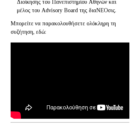
Διοίκησης του Πανεπιστημίου Αθηνών και
μέλος του Advisory Board της διαΝΕΟσις.
Mπορείτε να παρακολουθήσετε ολόκληρη τη
συζήτηση, εδώ: