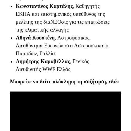
Κωνσταντίνος Καρτάλης
, Καθηγητής
ΕΚΠΑ και επιστημονικός υπεύθυνος της
μελέτης της διαΝΕΟσις για τις επιπτώσεις
της κλιματικής αλλαγής
Αθηνά Κουστένη
, Αστροφυσικός,
Διευθύντρια Ερευνών στο Αστεροσκοπείο
Παρισίων, Γαλλία
Δημήτρης Καραβέλλας
, Γενικός
Διευθυντής WWF Ελλάς
Mπορείτε να δείτε ολόκληρη τη συζήτηση, εδώ: