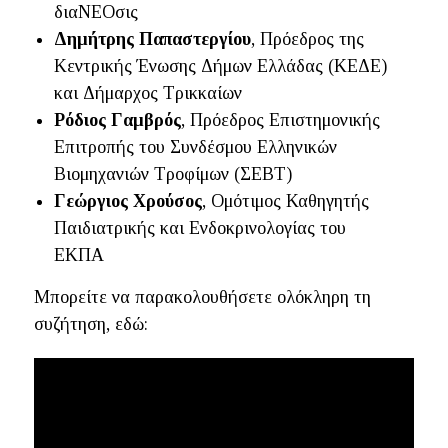
διαΝΕΟσις
Δημήτρης Παπαστεργίου
, Πρόεδρος της
Κεντρικής Ένωσης Δήμων Ελλάδας (ΚΕΔΕ)
και Δήμαρχος Τρικκαίων
Ρόδιος Γαμβρός
, Πρόεδρος Επιστημονικής
Επιτροπής του Συνδέσμου Ελληνικών
Βιομηχανιών Τροφίμων (ΣΕΒΤ)
Γεώργιος Χρούσος
, Ομότιμος Καθηγητής
Παιδιατρικής και Ενδοκρινολογίας του
ΕΚΠΑ
Μπορείτε να παρακολουθήσετε ολόκληρη τη
συζήτηση, εδώ: