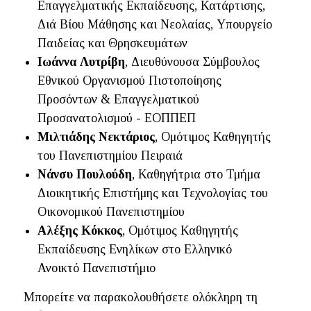
Επαγγελματικής Εκπαίδευσης, Κατάρτισης,
Διά Βίου Μάθησης και Νεολαίας, Υπουργείο
Παιδείας και Θρησκευμάτων
Ιωάννα Λυτρίβη
, Διευθύνουσα Σύμβουλος
Εθνικού Οργανισμού Πιστοποίησης
Προσόντων & Επαγγελματικού
Προσανατολισμού - ΕΟΠΠΕΠ
Μιλτιάδης Νεκτάριος
, Ομότιμος Καθηγητής
του Πανεπιστημίου Πειραιά
Νάνσυ Πουλούδη
, Καθηγήτρια στο Τμήμα
Διοικητικής Επιστήμης και Τεχνολογίας του
Οικονομικού Πανεπιστημίου
Αλέξης Κόκκος
, Ομότιμος Καθηγητής
Εκπαίδευσης Ενηλίκων στο Ελληνικό
Ανοικτό Πανεπιστήμιο
Μπορείτε να παρακολουθήσετε ολόκληρη τη