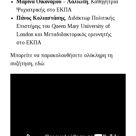
Μαρίνα Οικονόμου – Λαλιώτη
, Καθηγήτρια
Ψυχιατρικής στο ΕΚΠΑ
Πάνος Κολιαστάσης
, Διδάκτωρ Πολιτικής
Επιστήμης του Queen Mary University of
London και Μεταδιδακτορικός ερευνητής
στο ΕΚΠΑ
Μπορείτε να παρακολουθήσετε ολόκληρη τη
συζήτηση, εδώ: