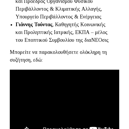
και Πρόεδρος Οργανισμού Φυσικού
Περιβάλλοντος & Κλιματικής Αλλαγής,
Υπουργείο Περιβάλλοντος & Ενέργειας
Γιάννης Τούντας
, Καθηγητής Κοινωνικής
και Προληπτικής Ιατρικής, ΕΚΠΑ – μέλος
του Εποπτικού Συμβουλίου της διαΝΕΟσις
Μπορείτε να παρακολουθήσετε ολόκληρη τη
συζήτηση, εδώ: