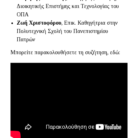
Διοικητικής Επιστήμης και Τεχνολογίας του
ΟΠΑ
Ζωή Χριστοφόρου
, Επικ. Καθηγήτρια στην
Πολυτεχνική Σχολή του Πανεπιστημίου
Πατρών
Μπορείτε παρακολουθήσετε τη συζήτηση, εδώ: