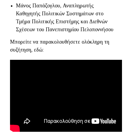
Μάνος Παπάζογλου, Αναπληρωτής
Καθηγητής Πολιτικών Συστημάτων στο
Τμήμα Πολιτικής Επιστήμης και Διεθνών
Σχέσεων του Πανεπιστημίου Πελοποννήσου
Mπορείτε να παρακολουθήσετε ολόκληρη τη
συζήτηση, εδώ: