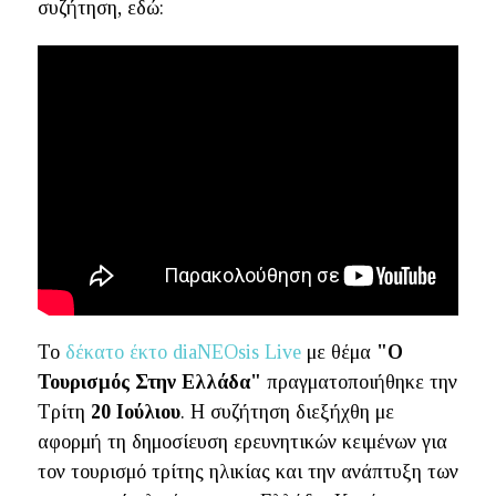
συζήτηση, εδώ:
Το
δέκατο έκτο diaNEOsis Live
με θέμα
"Ο
Τουρισμός Στην Ελλάδα"
πραγματοποιήθηκε την
Τρίτη
20 Ιούλιου
. Η συζήτηση διεξήχθη με
αφορμή τη δημοσίευση ερευνητικών κειμένων για
τον τουρισμό τρίτης ηλικίας και την ανάπτυξη των